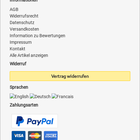
AGB
Widerrufsrecht
Datenschutz
Versandkosten
Information zu Bewertungen
Impressum
Kontakt
Alle Artikel anzeigen
Widerruf
Vertrag widerrufen
Sprachen
Zahlungsarten