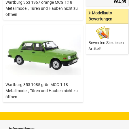
€64,99
Wartburg 353 1967 orange MCG 1:18
Metallmodell, Türen und Hauben nicht zu
Modellauto
öffnen
Bewertungen
Bewerten Sie diesen
Artikel!
Wartburg 353 1985 grün MCG 1:18
Metallmodell, Türen und Hauben nicht zu
öffnen
Informationen