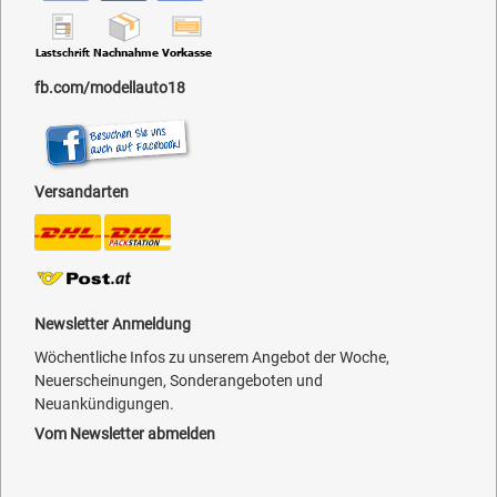
fb.com/modellauto18
Versandarten
Newsletter Anmeldung
Wöchentliche Infos zu unserem Angebot der Woche,
Neuerscheinungen, Sonderangeboten und
Neuankündigungen.
Vom Newsletter abmelden