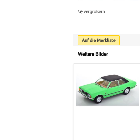
vergrößern
Auf die Merkliste
Weitere Bilder