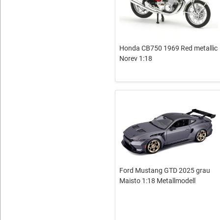
Honda CB750 1969 Red metallic
Norev 1:18
Ford Mustang GTD 2025 grau
Maisto 1:18 Metallmodell