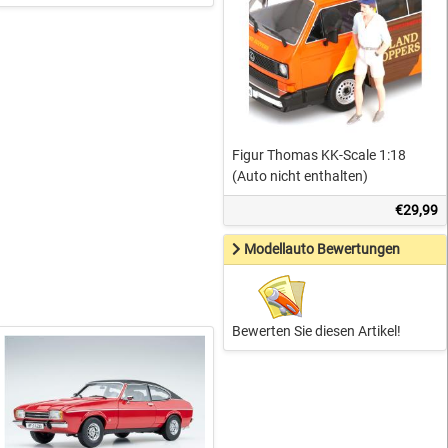
Figur Thomas KK-Scale 1:18
(Auto nicht enthalten)
€29,99
Modellauto Bewertungen
Bewerten Sie diesen Artikel!