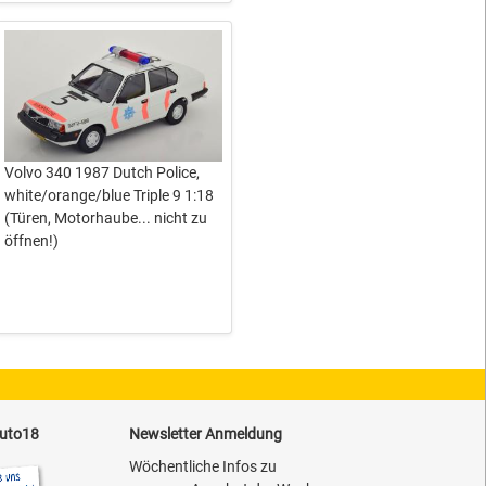
Volvo 340 1987 Dutch Police,
white/orange/blue Triple 9 1:18
(Türen, Motorhaube... nicht zu
öffnen!)
auto18
Newsletter Anmeldung
Wöchentliche Infos zu