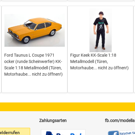
Ford Taunus L Coupe 1971
Figur Keek KK-Scale 1:18
ocker (runde Scheinwerfer) KK-
Metallmodell (Türen,
Scale 1:18 Metallmodell (Türen,
Motorhaube... nicht zu öffnen!)
Motorhaube... nicht zu öffnen!)
Zahlungsarten
fb.com/modell
widerrufen