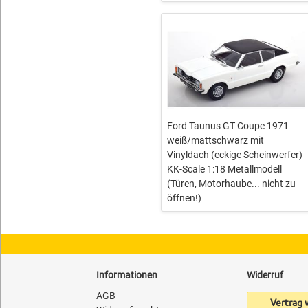
Ford Taunus GT Coupe 1971
weiß/mattschwarz mit
Vinyldach (eckige Scheinwerfer)
KK-Scale 1:18 Metallmodell
(Türen, Motorhaube... nicht zu
öffnen!)
Informationen
Widerruf
AGB
Vertrag 