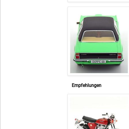
Empfehlungen