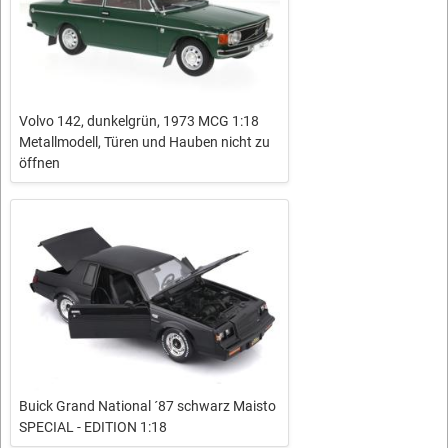
Volvo 142, dunkelgrün, 1973 MCG 1:18
Metallmodell, Türen und Hauben nicht zu
öffnen
Buick Grand National ´87 schwarz Maisto
SPECIAL - EDITION 1:18