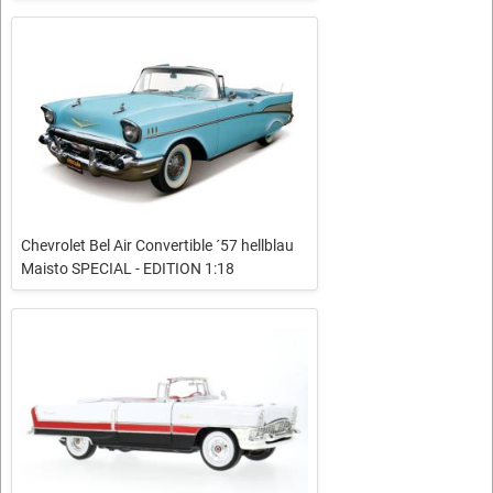
Chevrolet Bel Air Convertible ´57 hellblau
Maisto SPECIAL - EDITION 1:18