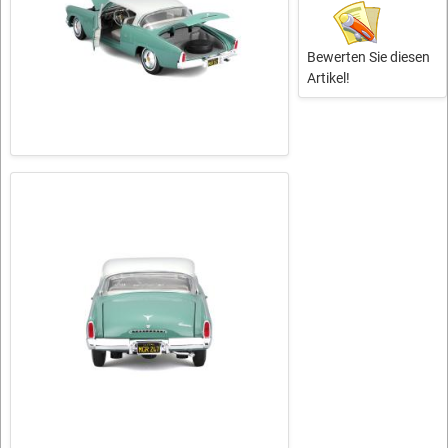
Bewerten Sie diesen
Artikel!