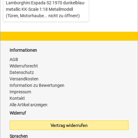
Lamborghini Espada S2 1970 dunkelblau-
metallic KK-Scale 1:18 Metallmodell
(Türen, Motorhaube... nicht zu öffnen!)
Informationen
AGB
Widerrufsrecht
Datenschutz
Versandkosten
Information zu Bewertungen
Impressum
Kontakt
Alle Artikel anzeigen
Widerruf
Vertrag widerrufen
Sprachen