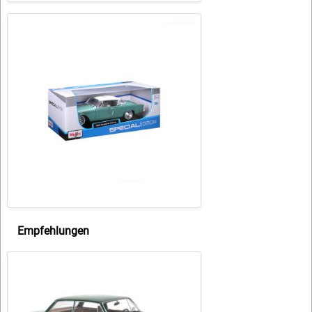
Empfehlungen