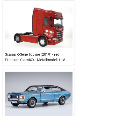
Scania R-Serie Topline (2019) - red
Premium ClassiXXs Metallmodell 1:18