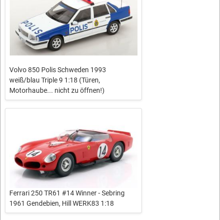
Volvo 850 Polis Schweden 1993
weiß/blau Triple 9 1:18 (Türen,
Motorhaube... nicht zu öffnen!)
Ferrari 250 TR61 #14 Winner - Sebring
1961 Gendebien, Hill WERK83 1:18