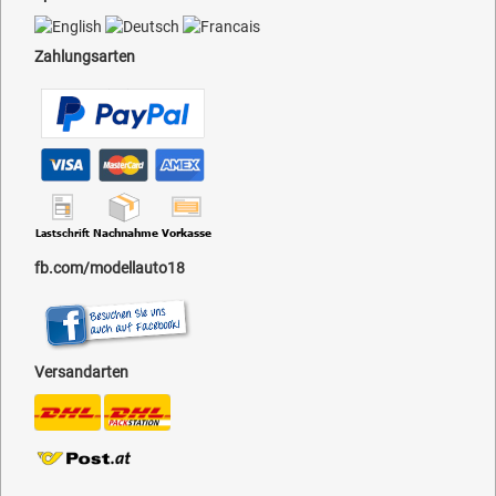
Zahlungsarten
fb.com/modellauto18
Versandarten