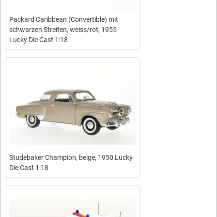
Packard Caribbean (Convertible) mit
schwarzen Streifen, weiss/rot, 1955
Lucky Die Cast 1:18
Studebaker Champion, beige, 1950 Lucky
Die Cast 1:18