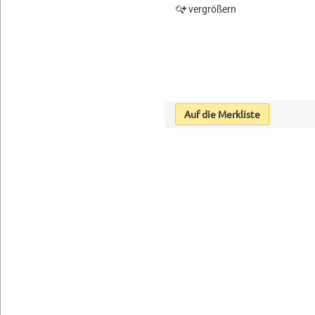
vergrößern
Auf die Merkliste