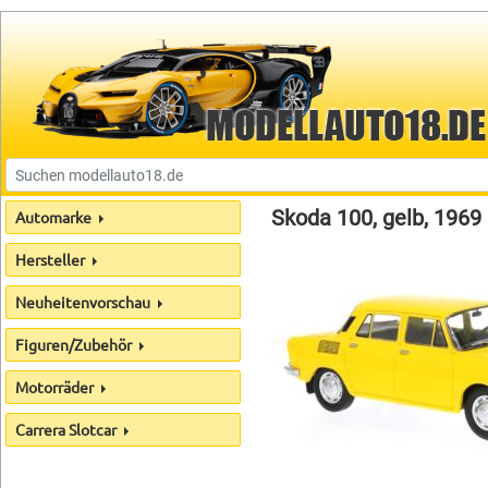
Skoda 100, gelb, 1969
Automarke
Hersteller
Neuheitenvorschau
Figuren/Zubehör
Motorräder
Carrera Slotcar