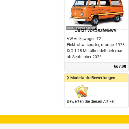
VW Volkswagen T2
Elektrotransporter, orange, 1978
IXO 1:18 Metallmodell Lieferbar
ab September 2026
€67,99
Modellauto Bewertungen
Bewerten Sie diesen Artikel!