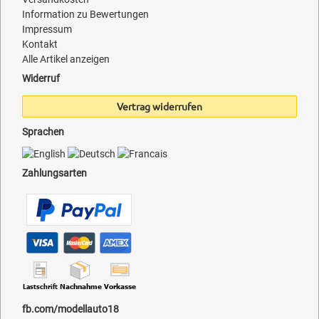
Information zu Bewertungen
Impressum
Kontakt
Alle Artikel anzeigen
Widerruf
Vertrag widerrufen
Sprachen
Zahlungsarten
fb.com/modellauto18