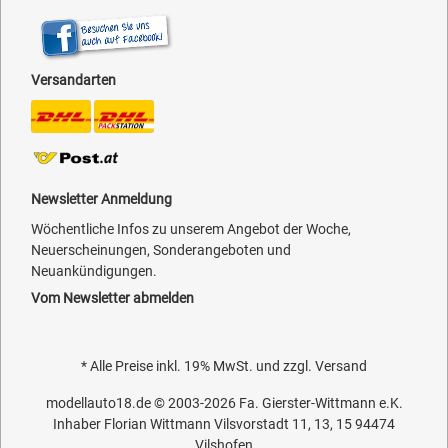
Versandarten
Newsletter Anmeldung
Wöchentliche Infos zu unserem Angebot der Woche,
Neuerscheinungen, Sonderangeboten und
Neuankündigungen.
Vom Newsletter abmelden
* Alle Preise inkl. 19% MwSt. und zzgl.
Versand
modellauto18.de
© 2003-2026
Fa. Gierster-Wittmann e.K.
Inhaber Florian Wittmann Vilsvorstadt 11, 13, 15 94474
Vilshofen