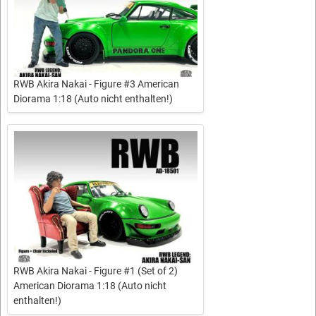
RWB Akira Nakai - Figure #3 American
Diorama 1:18 (Auto nicht enthalten!)
RWB Akira Nakai - Figure #1 (Set of 2)
American Diorama 1:18 (Auto nicht
enthalten!)