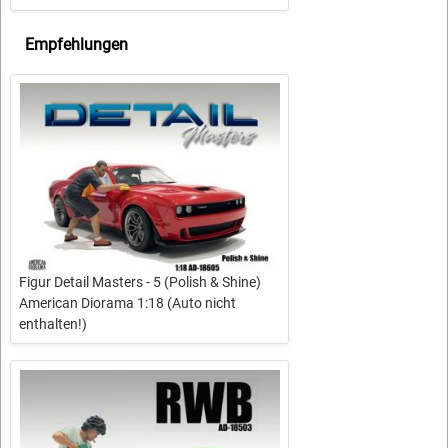
Empfehlungen
Figur Detail Masters - 5 (Polish & Shine)
American Diorama 1:18 (Auto nicht
enthalten!)