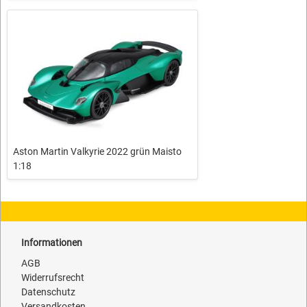
Aston Martin Valkyrie 2022 grün Maisto
1:18
Informationen
AGB
Widerrufsrecht
Datenschutz
Versandkosten