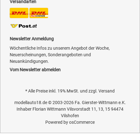
Versandarten
Newsletter Anmeldung
Wöchentliche Infos zu unserem Angebot der Woche,
Neuerscheinungen, Sonderangeboten und
Neuankündigungen.
Vom Newsletter abmelden
* Alle Preise inkl. 19% MwSt. und zzgl.
Versand
modellauto18.de
© 2003-2026
Fa. Gierster-Wittmann e.K.
Inhaber Florian Wittmann Vilsvorstadt 11, 13, 15 94474
Vilshofen
Powered by
osCommerce