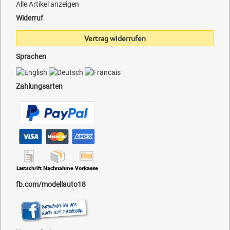
Alle Artikel anzeigen
Widerruf
Vertrag widerrufen
Sprachen
Zahlungsarten
fb.com/modellauto18