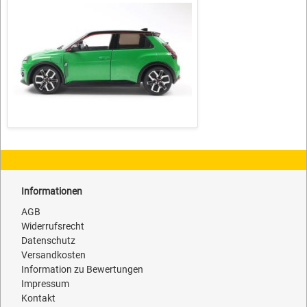
Informationen
AGB
Widerrufsrecht
Datenschutz
Versandkosten
Information zu Bewertungen
Impressum
Kontakt