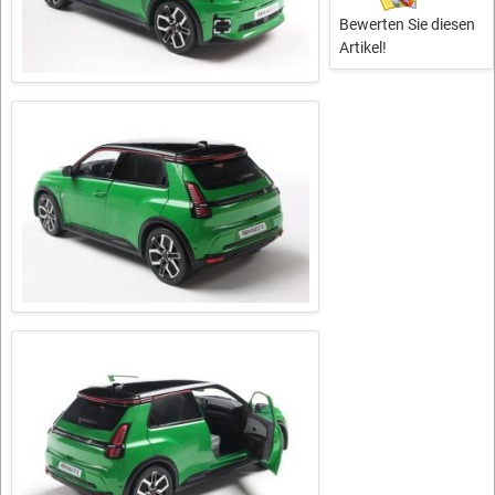
Bewerten Sie diesen
Artikel!