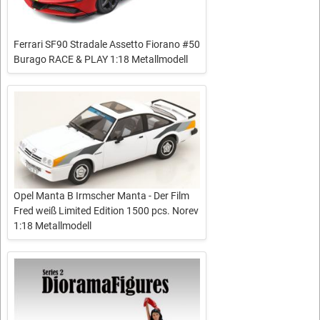
Ferrari SF90 Stradale Assetto Fiorano #50
Burago RACE & PLAY 1:18 Metallmodell
Opel Manta B Irmscher Manta - Der Film
Fred weiß Limited Edition 1500 pcs. Norev
1:18 Metallmodell