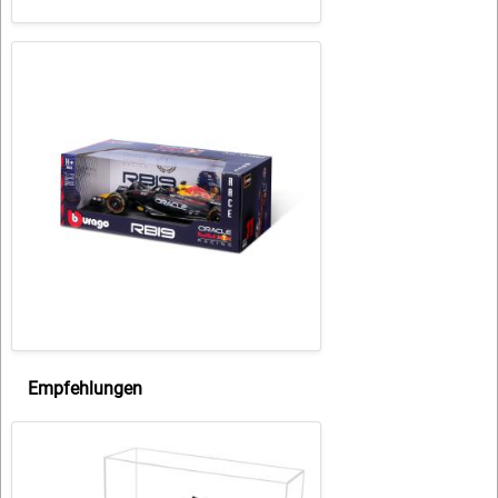
Empfehlungen