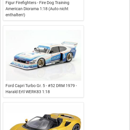
Figur Firefighters - Fire Dog Training
American Diorama 1:18 (Auto nicht
enthalten!)
Ford Capri Turbo Gr. 5 - #52 DRM 1979 -
Harald Ertl WERK83 1:18