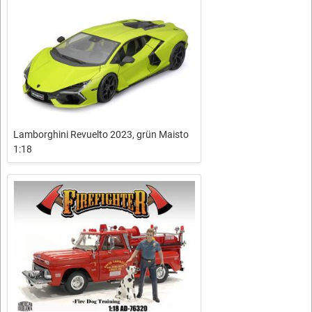
Lamborghini Revuelto 2023, grün Maisto
1:18