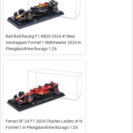
Red Bull Racing F1 RB20 2024 #1Max
Verstappen Formel 1 Weltmeister 2024 in
Plexiglasvitrine Burago 1:24
Ferrari SF-24 F1 2024 Charles Leclerc #16
Formel 1 in Plexiglasvitrine Burago 1:24