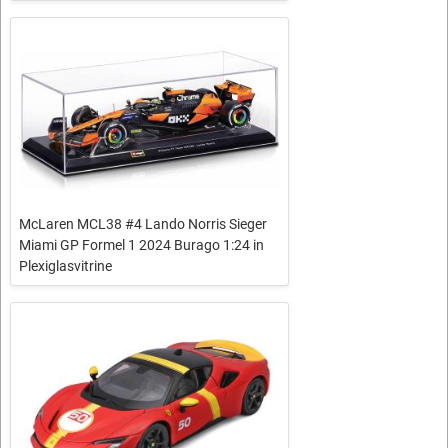
McLaren MCL38 #4 Lando Norris Sieger
Miami GP Formel 1 2024 Burago 1:24 in
Plexiglasvitrine