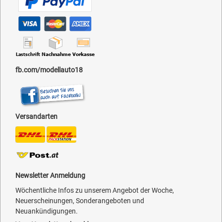
fb.com/modellauto18
Versandarten
Newsletter Anmeldung
Wöchentliche Infos zu unserem Angebot der Woche,
Neuerscheinungen, Sonderangeboten und
Neuankündigungen.