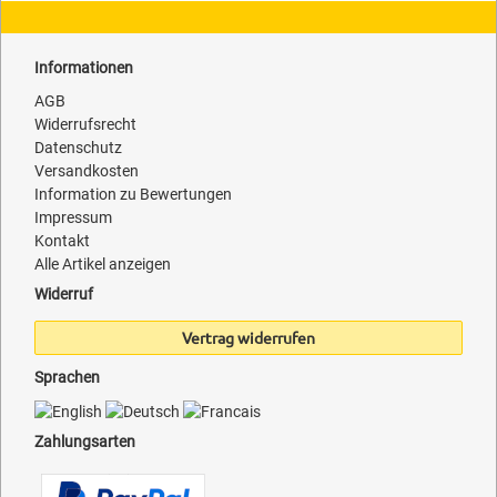
Informationen
AGB
Widerrufsrecht
Datenschutz
Versandkosten
Information zu Bewertungen
Impressum
Kontakt
Alle Artikel anzeigen
Widerruf
Vertrag widerrufen
Sprachen
Zahlungsarten