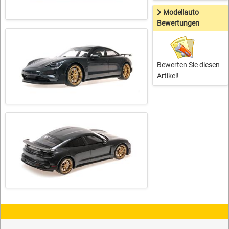
Modellauto
Bewertungen
Bewerten Sie diesen
Artikel!