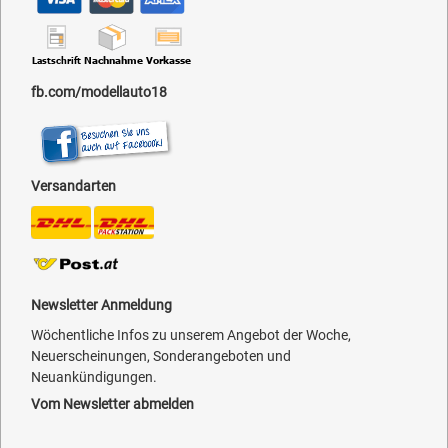
fb.com/modellauto18
Versandarten
Newsletter Anmeldung
Wöchentliche Infos zu unserem Angebot der Woche,
Neuerscheinungen, Sonderangeboten und
Neuankündigungen.
Vom Newsletter abmelden