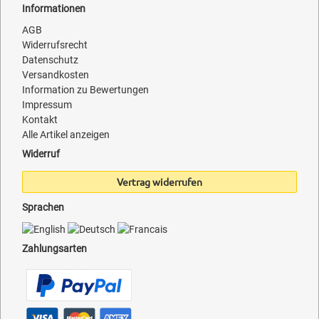
Informationen
AGB
Widerrufsrecht
Datenschutz
Versandkosten
Information zu Bewertungen
Impressum
Kontakt
Alle Artikel anzeigen
Widerruf
Vertrag widerrufen
Sprachen
Zahlungsarten