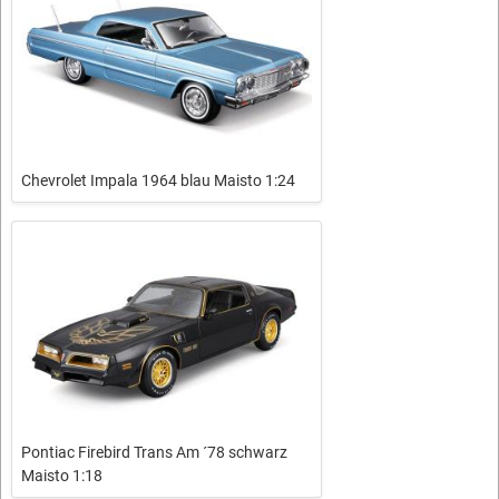
Chevrolet Impala 1964 blau Maisto 1:24
Pontiac Firebird Trans Am ´78 schwarz
Maisto 1:18