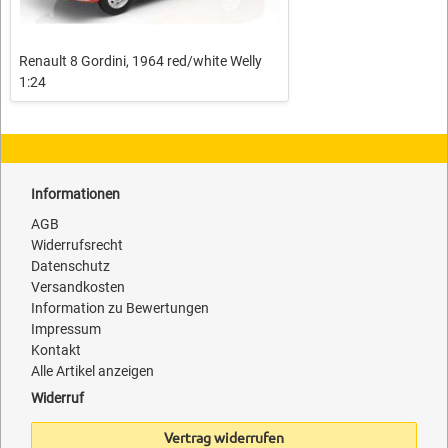
Renault 8 Gordini, 1964 red/white Welly
1:24
Informationen
AGB
Widerrufsrecht
Datenschutz
Versandkosten
Information zu Bewertungen
Impressum
Kontakt
Alle Artikel anzeigen
Widerruf
Vertrag widerrufen