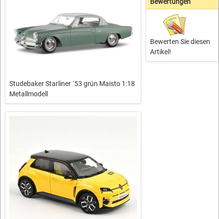
Bewertungen
Bewerten Sie diesen
Artikel!
Studebaker Starliner ´53 grün Maisto 1:18
Metallmodell