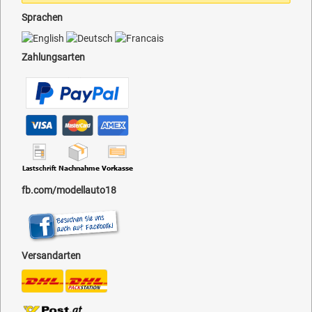
Sprachen
Zahlungsarten
fb.com/modellauto18
Versandarten