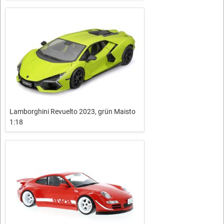
Lamborghini Revuelto 2023, grün Maisto
1:18