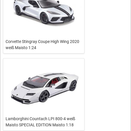
Corvette Stingray Coupe High Wing 2020
weiß Maisto 1:24
Lamborghini Countach LPI 800-4 weiß
Maisto SPECIAL EDITION Maisto 1:18