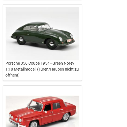
Porsche 356 Coupé 1954 - Green Norev
1:18 Metallmodell (Türen/Hauben nicht zu
öffnen!)