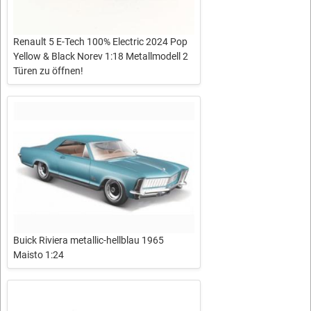
Renault 5 E-Tech 100% Electric 2024 Pop
Yellow & Black Norev 1:18 Metallmodell 2
Türen zu öffnen!
Buick Riviera metallic-hellblau 1965
Maisto 1:24