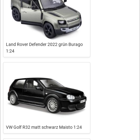
Land Rover Defender 2022 grün Burago
1:24
VW Golf R32 matt schwarz Maisto 1:24