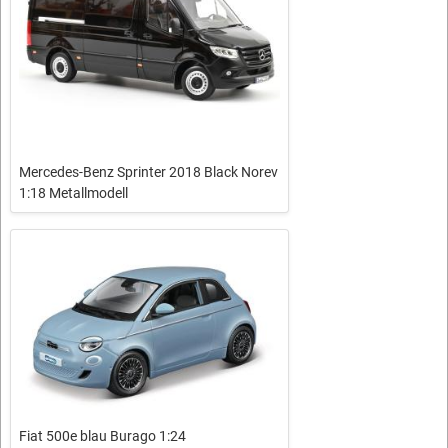
Mercedes-Benz Sprinter 2018 Black Norev
1:18 Metallmodell
Fiat 500e blau Burago 1:24