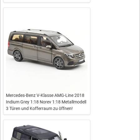
Mercedes-Benz V-Klasse AMG-Line 2018
Indium Grey 1:18 Norev 1:18 Metallmodell
3 Türen und Kofferraum zu öffnen!