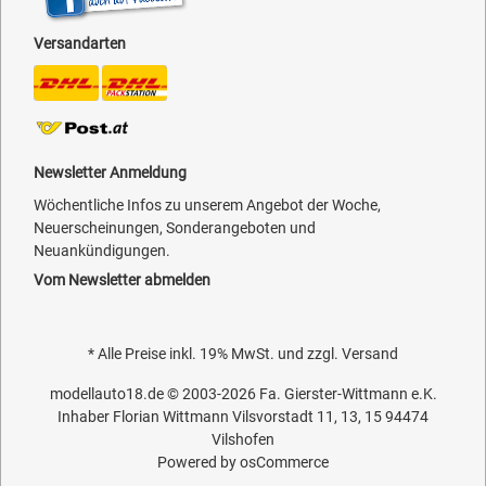
Versandarten
Newsletter Anmeldung
Wöchentliche Infos zu unserem Angebot der Woche,
Neuerscheinungen, Sonderangeboten und
Neuankündigungen.
Vom Newsletter abmelden
* Alle Preise inkl. 19% MwSt. und zzgl.
Versand
modellauto18.de
© 2003-2026
Fa. Gierster-Wittmann e.K.
Inhaber Florian Wittmann Vilsvorstadt 11, 13, 15 94474
Vilshofen
Powered by
osCommerce