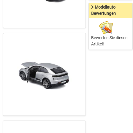
Modellauto
Bewertungen
Bewerten Sie diesen
Artikel!