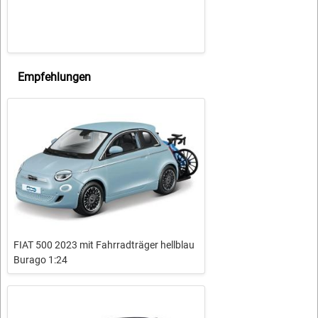
Empfehlungen
FIAT 500 2023 mit Fahrradträger hellblau
Burago 1:24