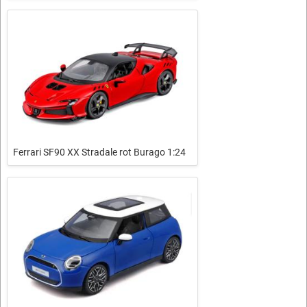
Ferrari SF90 XX Stradale rot Burago 1:24