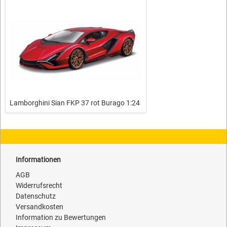
Lamborghini Sian FKP 37 rot Burago 1:24
Informationen
AGB
Widerrufsrecht
Datenschutz
Versandkosten
Information zu Bewertungen