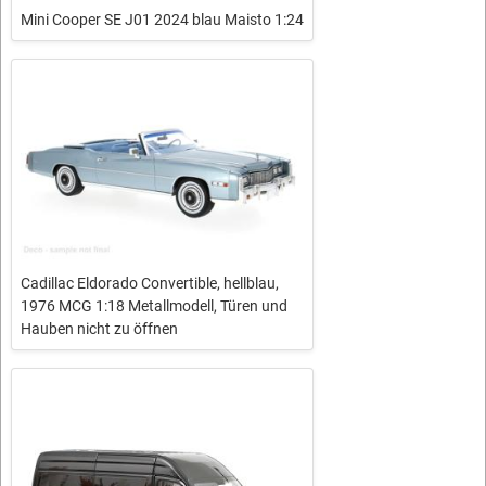
Mini Cooper SE J01 2024 blau Maisto 1:24
Cadillac Eldorado Convertible, hellblau,
1976 MCG 1:18 Metallmodell, Türen und
Hauben nicht zu öffnen