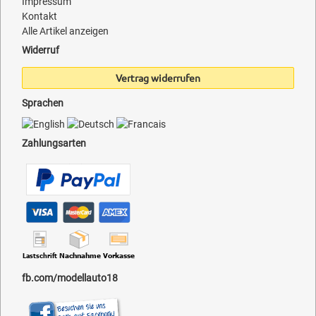
Impressum
Kontakt
Alle Artikel anzeigen
Widerruf
Vertrag widerrufen
Sprachen
Zahlungsarten
fb.com/modellauto18