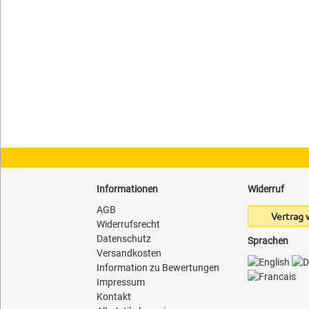
Informationen
Widerruf
AGB
Vertrag 
Widerrufsrecht
Datenschutz
Sprachen
Versandkosten
Information zu Bewertungen
Impressum
Kontakt