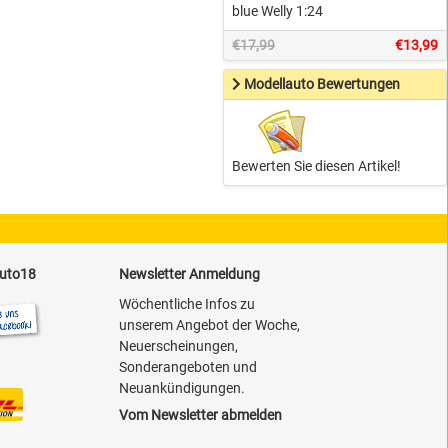
blue Welly 1:24
€17,99
€13,99
Modellauto Bewertungen
Bewerten Sie diesen Artikel!
auto18
Newsletter Anmeldung
Wöchentliche Infos zu
unserem Angebot der Woche,
Neuerscheinungen,
Sonderangeboten und
Neuankündigungen.
Vom Newsletter abmelden