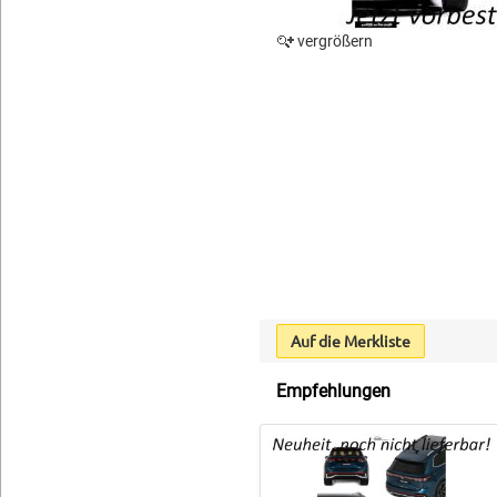
vergrößern
Auf die Merkliste
Empfehlungen