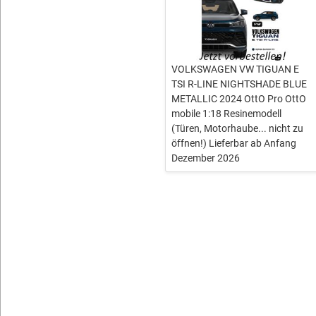
VOLKSWAGEN VW TIGUAN E
TSI R-LINE NIGHTSHADE BLUE
METALLIC 2024 OttO Pro OttO
mobile 1:18 Resinemodell
(Türen, Motorhaube... nicht zu
öffnen!) Lieferbar ab Anfang
Dezember 2026