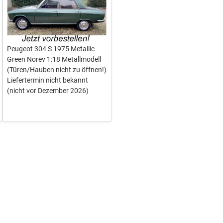
Peugeot 304 S 1975 Metallic
Green Norev 1:18 Metallmodell
(Türen/Hauben nicht zu öffnen!)
Liefertermin nicht bekannt
(nicht vor Dezember 2026)