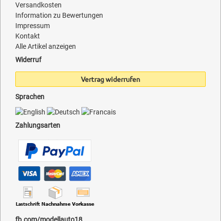
Versandkosten
Information zu Bewertungen
Impressum
Kontakt
Alle Artikel anzeigen
Widerruf
Vertrag widerrufen
Sprachen
Zahlungsarten
fb.com/modellauto18