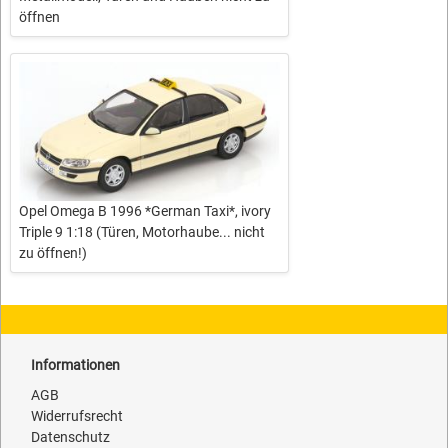
öffnen
Opel Omega B 1996 *German Taxi*, ivory
Triple 9 1:18 (Türen, Motorhaube... nicht
zu öffnen!)
Informationen
AGB
Widerrufsrecht
Datenschutz