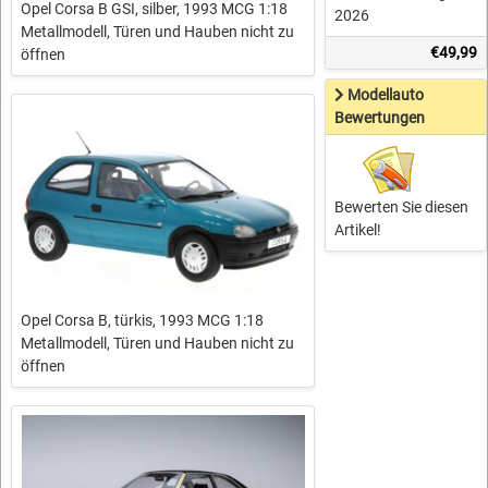
Opel Corsa B GSI, silber, 1993 MCG 1:18
2026
Metallmodell, Türen und Hauben nicht zu
€49,99
öffnen
Modellauto
Bewertungen
Bewerten Sie diesen
Artikel!
Opel Corsa B, türkis, 1993 MCG 1:18
Metallmodell, Türen und Hauben nicht zu
öffnen