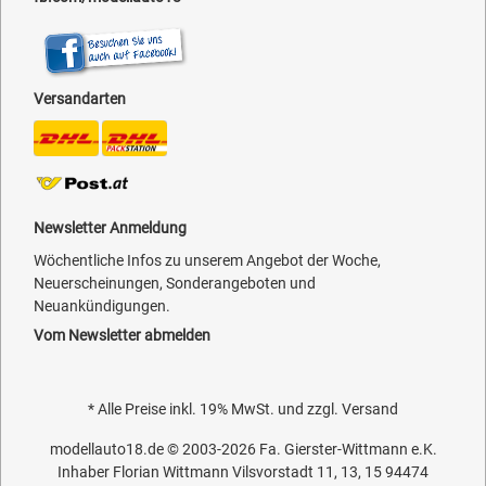
Versandarten
Newsletter Anmeldung
Wöchentliche Infos zu unserem Angebot der Woche,
Neuerscheinungen, Sonderangeboten und
Neuankündigungen.
Vom Newsletter abmelden
* Alle Preise inkl. 19% MwSt. und zzgl.
Versand
modellauto18.de
© 2003-2026
Fa. Gierster-Wittmann e.K.
Inhaber Florian Wittmann Vilsvorstadt 11, 13, 15 94474