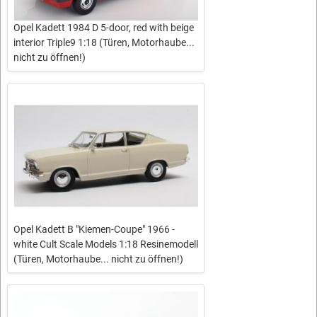
Opel Kadett 1984 D 5-door, red with beige
interior Triple9 1:18 (Türen, Motorhaube...
nicht zu öffnen!)
Opel Kadett B "Kiemen-Coupe" 1966 -
white Cult Scale Models 1:18 Resinemodell
(Türen, Motorhaube... nicht zu öffnen!)