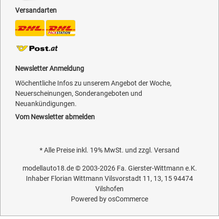
Versandarten
Newsletter Anmeldung
Wöchentliche Infos zu unserem Angebot der Woche,
Neuerscheinungen, Sonderangeboten und
Neuankündigungen.
Vom Newsletter abmelden
* Alle Preise inkl. 19% MwSt. und zzgl.
Versand
modellauto18.de
© 2003-2026
Fa. Gierster-Wittmann e.K.
Inhaber Florian Wittmann Vilsvorstadt 11, 13, 15 94474
Vilshofen
Powered by
osCommerce