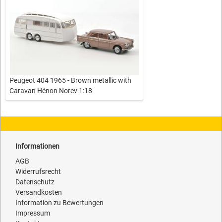
Peugeot 404 1965 - Brown metallic with
Caravan Hénon Norev 1:18
Informationen
AGB
Widerrufsrecht
Datenschutz
Versandkosten
Information zu Bewertungen
Impressum