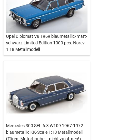
Opel Diplomat V8 1969 blaumetallic/matt-
schwarz Limited Edition 1000 pcs. Norev
1:18 Metallmodell
Mercedes 300 SEL 6.3 W109 1967-1972
blaumetallic KK-Scale 1:18 Metallmodell
(Türen, Motorhaube... nicht zu öffnen!)