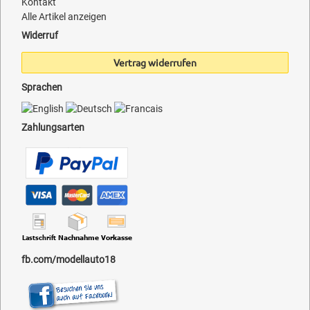
Kontakt
Alle Artikel anzeigen
Widerruf
Vertrag widerrufen
Sprachen
Zahlungsarten
fb.com/modellauto18