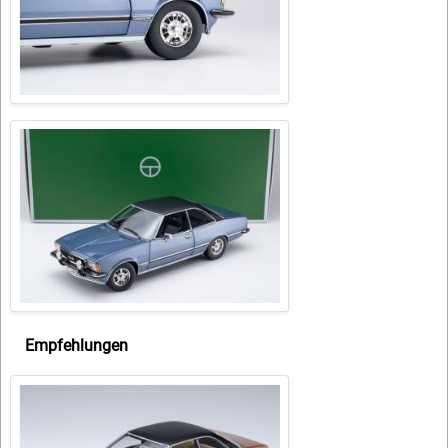
Empfehlungen