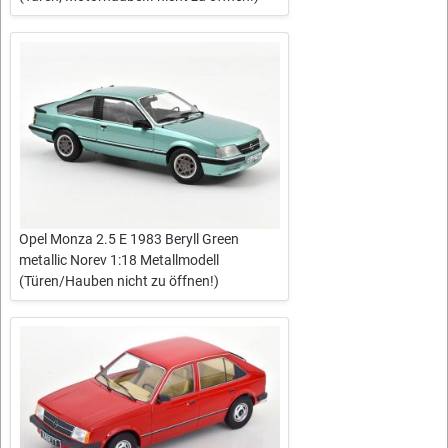
Opel Monza 2.5 E 1983 Beryll Green
metallic Norev 1:18 Metallmodell
(Türen/Hauben nicht zu öffnen!)