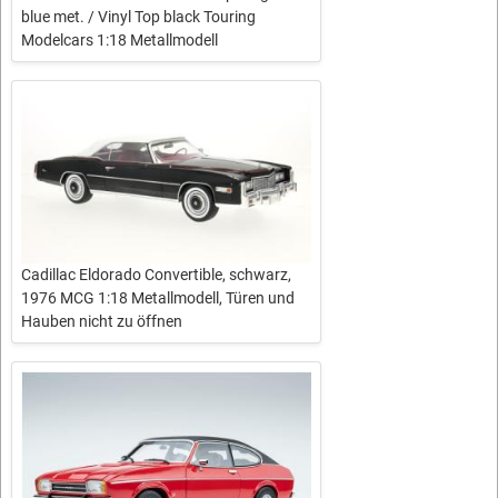
blue met. / Vinyl Top black Touring
Modelcars 1:18 Metallmodell
Cadillac Eldorado Convertible, schwarz,
1976 MCG 1:18 Metallmodell, Türen und
Hauben nicht zu öffnen