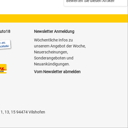
Bewerten Sie diesen Artikel!
auto18
Newsletter Anmeldung
Wöchentliche Infos zu
unserem Angebot der Woche,
Neuerscheinungen,
Sonderangeboten und
Neuankündigungen.
Vom Newsletter abmelden
11, 13, 15 94474 Vilshofen