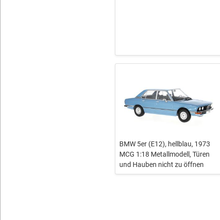
BMW 5er (E12), hellblau, 1973
MCG 1:18 Metallmodell, Türen
und Hauben nicht zu öffnen