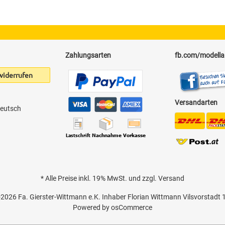
Zahlungsarten
fb.com/modell
widerrufen
Versandarten
* Alle Preise inkl. 19% MwSt. und zzgl.
Versand
-2026
Fa. Gierster-Wittmann e.K. Inhaber Florian Wittmann Vilsvorstadt 
Powered by
osCommerce