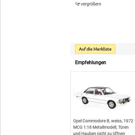
vergrößern
Auf die Merkliste
Empfehlungen
Opel Commodore B, weiss, 1972
MCG 1:18 Metallmodell, Türen
und Hauben nicht zu öffnen