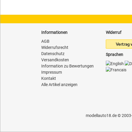
Informationen
Widerruf
AGB
Vertrag 
Widerrufsrecht
Datenschutz
Sprachen
Versandkosten
Information zu Bewertungen
Impressum
Kontakt
Alle Artikel anzeigen
modellauto18.de
© 2003