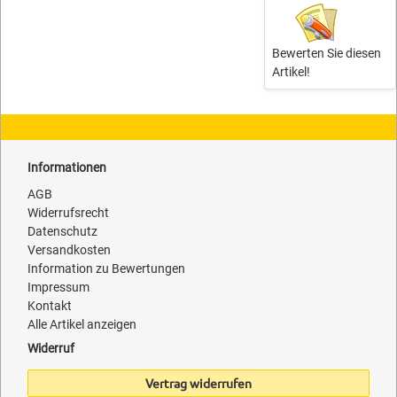
Bewerten Sie diesen
Artikel!
Informationen
AGB
Widerrufsrecht
Datenschutz
Versandkosten
Information zu Bewertungen
Impressum
Kontakt
Alle Artikel anzeigen
Widerruf
Vertrag widerrufen