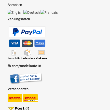
Sprachen
Zahlungsarten
fb.com/modellauto18
Versandarten