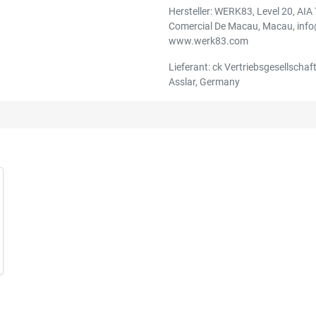
Hersteller: WERK83, Level 20, AIA
Comercial De Macau, Macau, inf
www.werk83.com
Lieferant: ck Vertriebsgesellschaft
Asslar, Germany