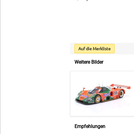
Auf die Merkliste
Weitere Bilder
Empfehlungen