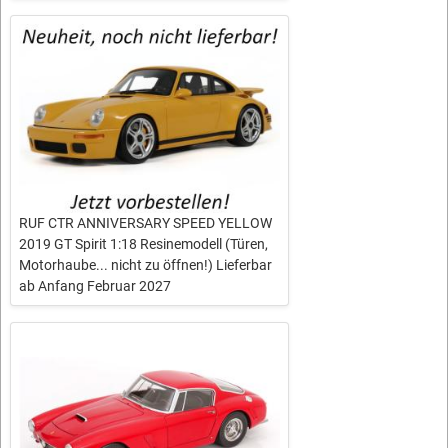
RUF CTR ANNIVERSARY SPEED YELLOW
2019 GT Spirit 1:18 Resinemodell (Türen,
Motorhaube... nicht zu öffnen!) Lieferbar
ab Anfang Februar 2027