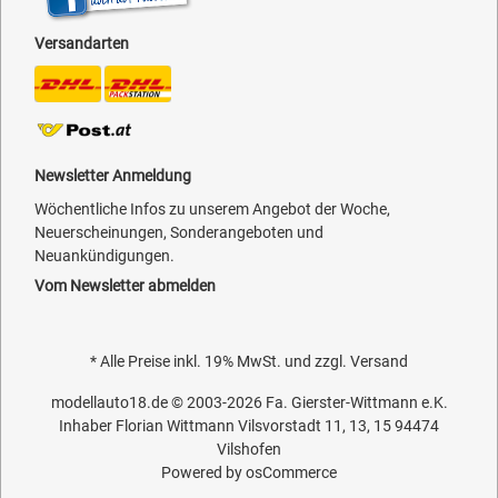
Versandarten
Newsletter Anmeldung
Wöchentliche Infos zu unserem Angebot der Woche,
Neuerscheinungen, Sonderangeboten und
Neuankündigungen.
Vom Newsletter abmelden
* Alle Preise inkl. 19% MwSt. und zzgl.
Versand
modellauto18.de
© 2003-2026
Fa. Gierster-Wittmann e.K.
Inhaber Florian Wittmann Vilsvorstadt 11, 13, 15 94474
Vilshofen
Powered by
osCommerce