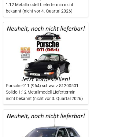
1:12 Metallmodell Liefertermin nicht
bekannt (nicht vor 4. Quartal 2026)
Porsche 911 (964) schwarz S1200501
Solido 1:12 Metallmodell Liefertermin
nicht bekannt (nicht vor 3. Quartal 2026)