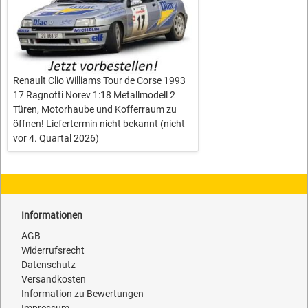
Renault Clio Williams Tour de Corse 1993
17 Ragnotti Norev 1:18 Metallmodell 2
Türen, Motorhaube und Kofferraum zu
öffnen! Liefertermin nicht bekannt (nicht
vor 4. Quartal 2026)
Informationen
AGB
Widerrufsrecht
Datenschutz
Versandkosten
Information zu Bewertungen