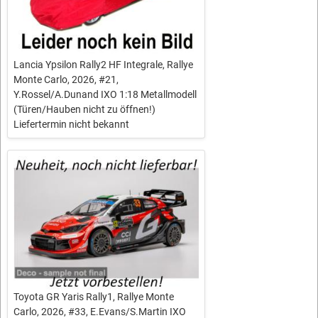
Lancia Ypsilon Rally2 HF Integrale, Rallye
Monte Carlo, 2026, #21,
Y.Rossel/A.Dunand IXO 1:18 Metallmodell
(Türen/Hauben nicht zu öffnen!)
Liefertermin nicht bekannt
Toyota GR Yaris Rally1, Rallye Monte
Carlo, 2026, #33, E.Evans/S.Martin IXO