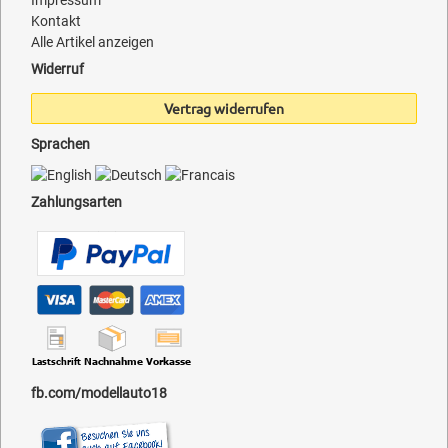
Impressum
Kontakt
Alle Artikel anzeigen
Widerruf
Vertrag widerrufen
Sprachen
Zahlungsarten
fb.com/modellauto18