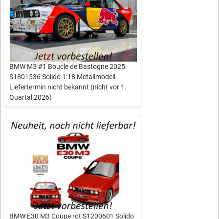
BMW M3 #1 Boucle de Bastogne 2025
S1801536 Solido 1:18 Metallmodell
Liefertermin nicht bekannt (nicht vor 1.
Quartal 2026)
BMW E30 M3 Coupe rot S1200601 Solido