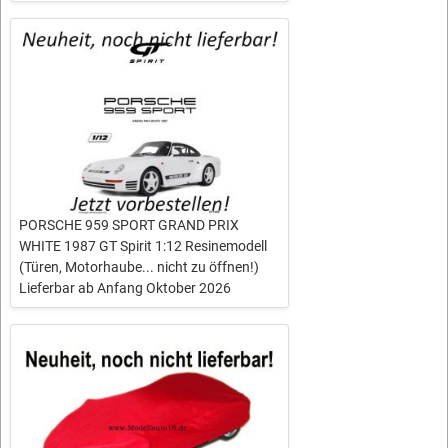
PORSCHE 959 SPORT GRAND PRIX
WHITE 1987 GT Spirit 1:12 Resinemodell
(Türen, Motorhaube... nicht zu öffnen!)
Lieferbar ab Anfang Oktober 2026