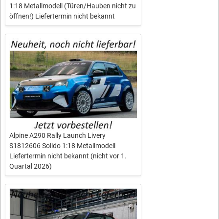
1:18 Metallmodell (Türen/Hauben nicht zu
öffnen!) Liefertermin nicht bekannt
Alpine A290 Rally Launch Livery
S1812606 Solido 1:18 Metallmodell
Liefertermin nicht bekannt (nicht vor 1.
Quartal 2026)