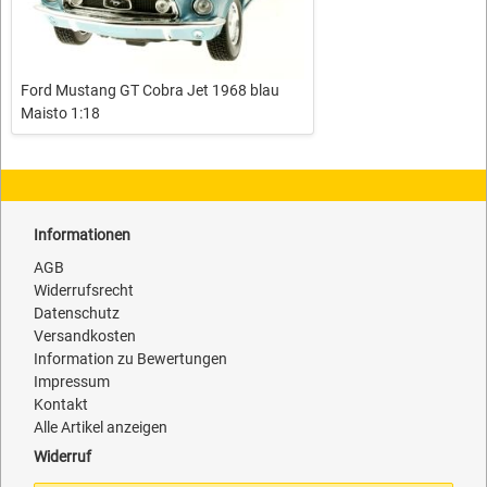
Ford Mustang GT Cobra Jet 1968 blau
Maisto 1:18
Informationen
AGB
Widerrufsrecht
Datenschutz
Versandkosten
Information zu Bewertungen
Impressum
Kontakt
Alle Artikel anzeigen
Widerruf