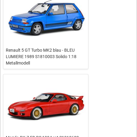
Renault 5 GT Turbo MK2 blau - BLEU
LUMIERE 1989 S1810003 Solido 1:18
Metallmodell