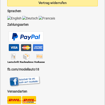
Vertrag widerrufen
Sprachen
Zahlungsarten
fb.com/modellauto18
Versandarten