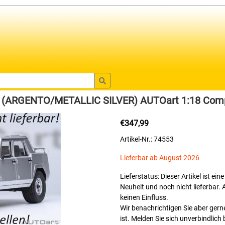
(ARGENTO/METALLIC SILVER) AUTOart 1:18 Comp
€347,99
Artikel-Nr.: 74553
Lieferbar ab August 2026
Lieferstatus: Dieser Artikel ist ei
Neuheit und noch nicht lieferbar. 
keinen Einfluss.
Wir benachrichtigen Sie aber gerne
ist. Melden Sie sich unverbindlich