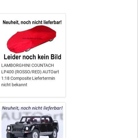
LAMBORGHINI COUNTACH
LP400 (ROSSO/RED) AUTOart
1:18 Composite Liefertermin
nicht bekannt