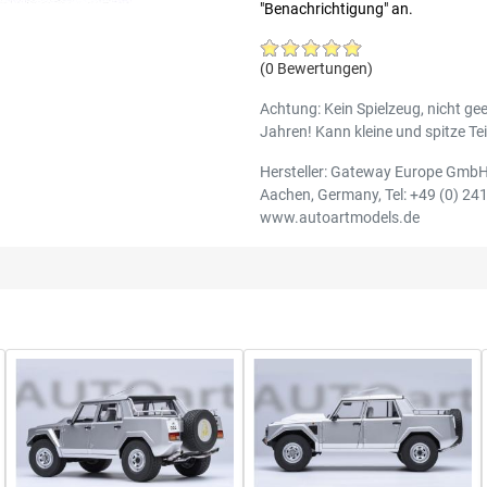
"Benachrichtigung" an.
(0 Bewertungen)
Achtung: Kein Spielzeug, nicht gee
Jahren! Kann kleine und spitze Tei
Hersteller: Gateway Europe GmbH,
Aachen, Germany, Tel: +49 (0) 241
www.autoartmodels.de