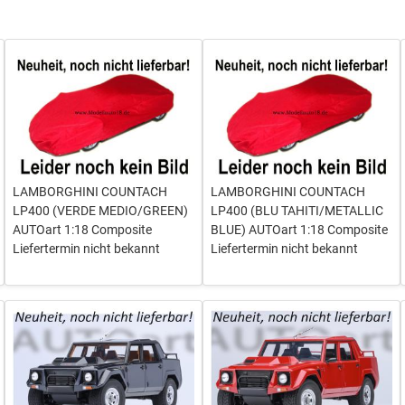
LAMBORGHINI COUNTACH
LAMBORGHINI COUNTACH
LP400 (VERDE MEDIO/GREEN)
LP400 (BLU TAHITI/METALLIC
AUTOart 1:18 Composite
BLUE) AUTOart 1:18 Composite
Liefertermin nicht bekannt
Liefertermin nicht bekannt