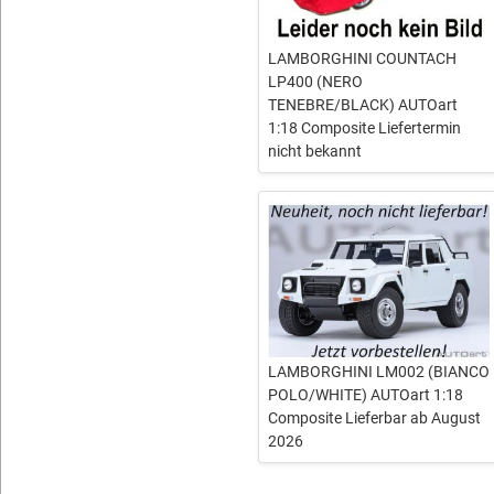
LAMBORGHINI COUNTACH
LP400 (NERO
TENEBRE/BLACK) AUTOart
1:18 Composite Liefertermin
nicht bekannt
LAMBORGHINI LM002 (BIANCO
POLO/WHITE) AUTOart 1:18
Composite Lieferbar ab August
2026