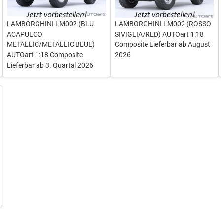
LAMBORGHINI LM002 (BLU
LAMBORGHINI LM002 (ROSSO
ACAPULCO
SIVIGLIA/RED) AUTOart 1:18
METALLIC/METALLIC BLUE)
Composite Lieferbar ab August
AUTOart 1:18 Composite
2026
Lieferbar ab 3. Quartal 2026