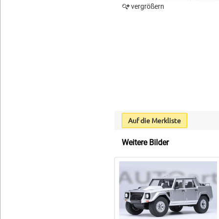
vergrößern
Auf die Merkliste
Weitere Bilder