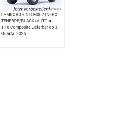
LAMBORGHINI LM002 (NERO
TENEBRE/BLACK) AUTOart
1:18 Composite Lieferbar ab 3.
Quartal 2026