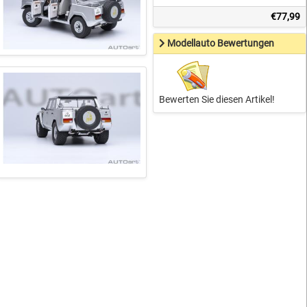
€77,99
Modellauto Bewertungen
Bewerten Sie diesen Artikel!