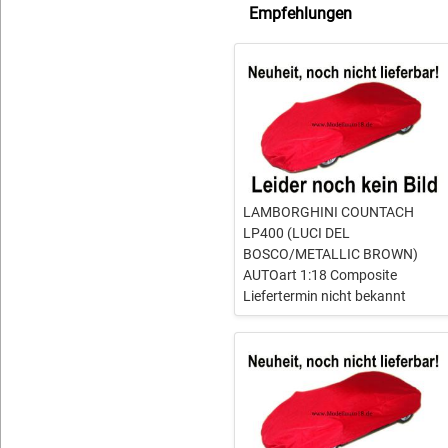
Empfehlungen
LAMBORGHINI COUNTACH
LP400 (LUCI DEL
BOSCO/METALLIC BROWN)
AUTOart 1:18 Composite
Liefertermin nicht bekannt