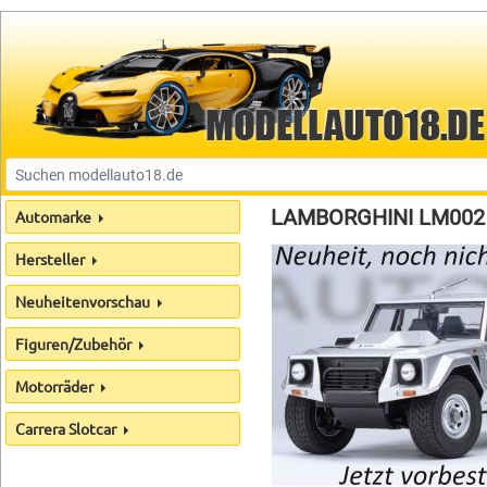
LAMBORGHINI LM002 
Automarke
Hersteller
Neuheitenvorschau
Figuren/Zubehör
Motorräder
Carrera Slotcar