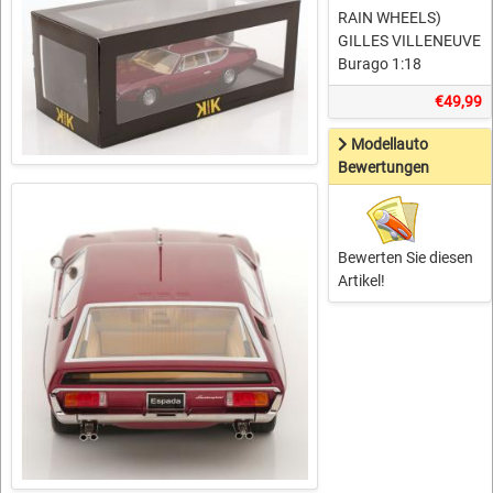
RAIN WHEELS)
GILLES VILLENEUVE
Burago 1:18
€49,99
Modellauto
Bewertungen
Bewerten Sie diesen
Artikel!