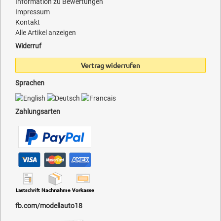
Information zu Bewertungen
Impressum
Kontakt
Alle Artikel anzeigen
Widerruf
Vertrag widerrufen
Sprachen
Zahlungsarten
fb.com/modellauto18