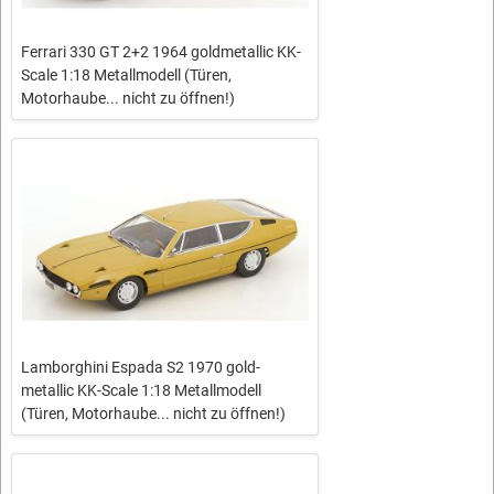
Ferrari 330 GT 2+2 1964 goldmetallic KK-
Scale 1:18 Metallmodell (Türen,
Motorhaube... nicht zu öffnen!)
Lamborghini Espada S2 1970 gold-
metallic KK-Scale 1:18 Metallmodell
(Türen, Motorhaube... nicht zu öffnen!)