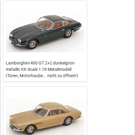
Lamborghini 400 GT 2+2 dunkelgrün-
metallic KK-Scale 1:18 Metallmodell
(Türen, Motorhaube... nicht zu öffnen!)