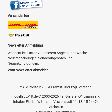
Versandarten
Newsletter Anmeldung
Wöchentliche Infos zu unserem Angebot der Woche,
Neuerscheinungen, Sonderangeboten und
Neuankündigungen.
Vom Newsletter abmelden
* Alle Preise inkl. 19% MwSt. und zzgl.
Versand
modellauto18.de
© 2003-2026
Fa. Gierster-Wittmann e.K.
Inhaber Florian Wittmann Vilsvorstadt 11, 13, 15 94474
Vilshofen