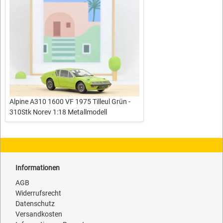
Alpine A310 1600 VF 1975 Tilleul Grün -
310Stk Norev 1:18 Metallmodell
Informationen
AGB
Widerrufsrecht
Datenschutz
Versandkosten