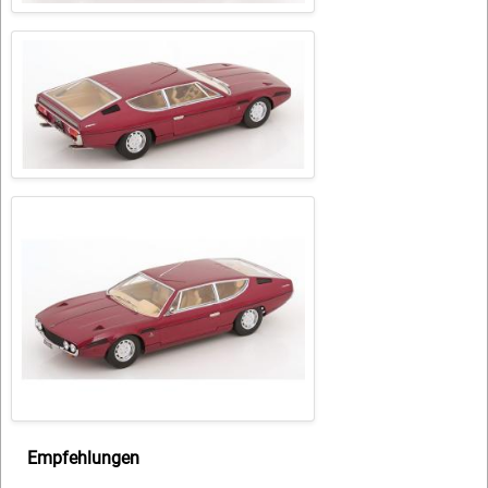
Empfehlungen