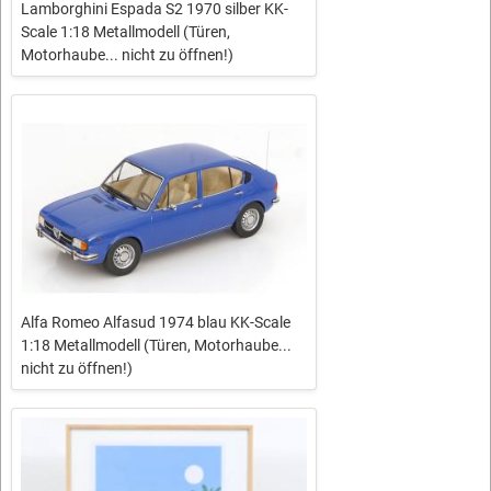
Lamborghini Espada S2 1970 silber KK-
Scale 1:18 Metallmodell (Türen,
Motorhaube... nicht zu öffnen!)
Alfa Romeo Alfasud 1974 blau KK-Scale
1:18 Metallmodell (Türen, Motorhaube...
nicht zu öffnen!)