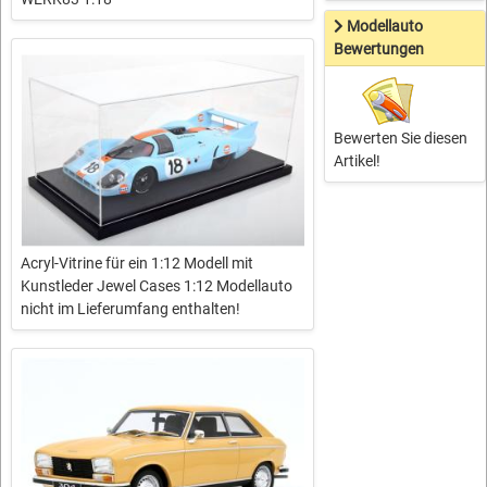
Modellauto
Bewertungen
Bewerten Sie diesen
Artikel!
Acryl-Vitrine für ein 1:12 Modell mit
Kunstleder Jewel Cases 1:12 Modellauto
nicht im Lieferumfang enthalten!