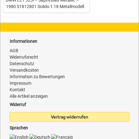
1980 S1812801 Solido 1:18 Metallmodell
Informationen
AGB
Widerrufsrecht
Datenschutz
Versandkosten
Information zu Bewertungen
Impressum
Kontakt
Alle Artikel anzeigen
Widerruf
Vertrag widerrufen
Sprachen