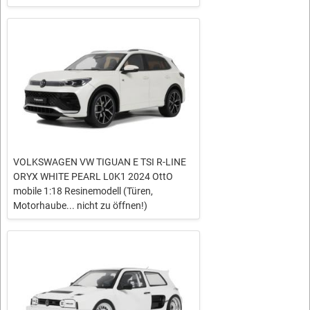
VOLKSWAGEN VW TIGUAN E TSI R-LINE
ORYX WHITE PEARL L0K1 2024 OttO
mobile 1:18 Resinemodell (Türen,
Motorhaube... nicht zu öffnen!)