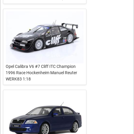
Opel Calibra V6 #7 Cliff ITC Champion
1996 Race Hockenheim Manuel Reuter
WERK83 1:18