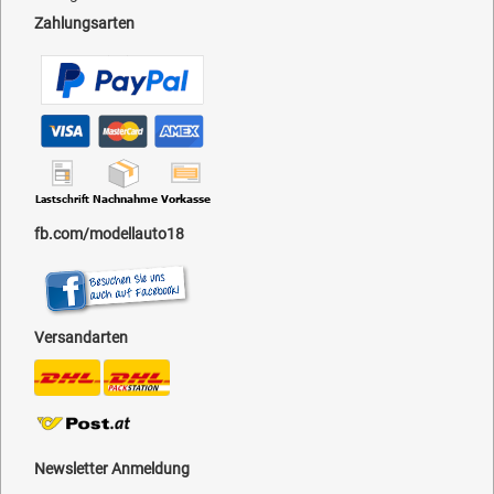
Zahlungsarten
fb.com/modellauto18
Versandarten
Newsletter Anmeldung