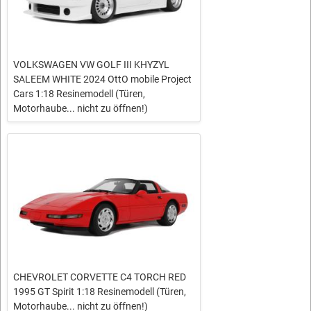
VOLKSWAGEN VW GOLF III KHYZYL
SALEEM WHITE 2024 OttO mobile Project
Cars 1:18 Resinemodell (Türen,
Motorhaube... nicht zu öffnen!)
CHEVROLET CORVETTE C4 TORCH RED
1995 GT Spirit 1:18 Resinemodell (Türen,
Motorhaube... nicht zu öffnen!)