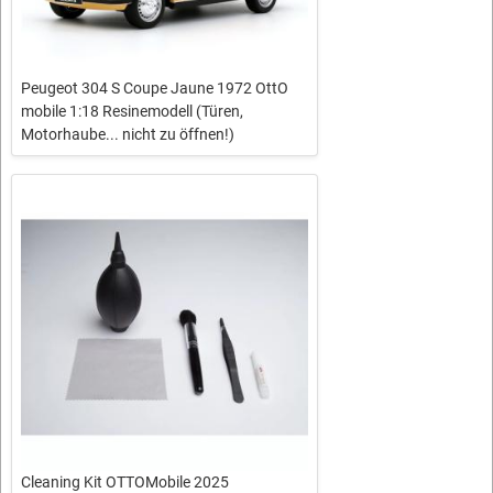
Peugeot 304 S Coupe Jaune 1972 OttO
mobile 1:18 Resinemodell (Türen,
Motorhaube... nicht zu öffnen!)
Cleaning Kit OTTOMobile 2025