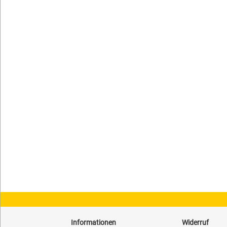
Informationen
Widerruf