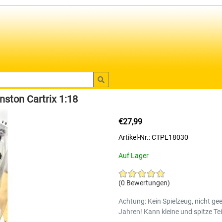
nston Cartrix 1:18
€27,99
Artikel-Nr.: CTPL18030
Auf Lager
(0 Bewertungen)
Achtung: Kein Spielzeug, nicht gee
Jahren! Kann kleine und spitze Tei