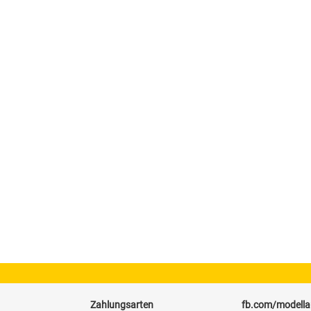
Zahlungsarten
fb.com/modell