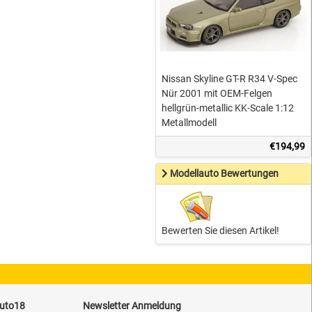
Nissan Skyline GT-R R34 V-Spec
Nür 2001 mit OEM-Felgen
hellgrün-metallic KK-Scale 1:12
Metallmodell
€194,99
Modellauto Bewertungen
Bewerten Sie diesen Artikel!
auto18
Newsletter Anmeldung