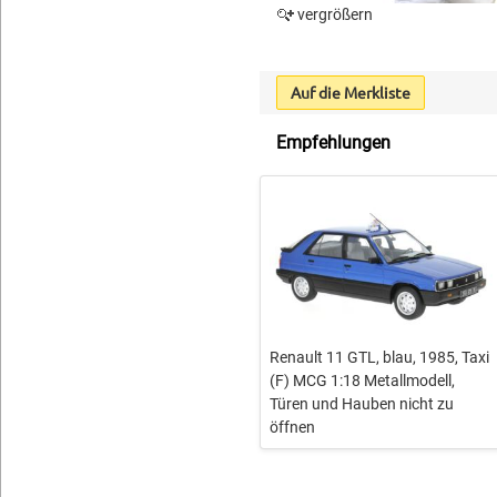
vergrößern
Auf die Merkliste
Empfehlungen
Renault 11 GTL, blau, 1985, Taxi
(F) MCG 1:18 Metallmodell,
Türen und Hauben nicht zu
öffnen