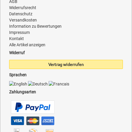
AGB
Widerrufsrecht
Datenschutz
Versandkosten
Information zu Bewertungen
Impressum
Kontakt
Alle Artikel anzeigen
Widerruf
Vertrag widerrufen
Sprachen
Zahlungsarten