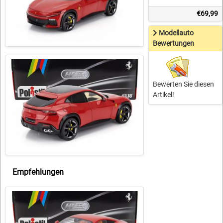
€69,99
Modellauto
Bewertungen
Bewerten Sie diesen
Artikel!
Empfehlungen