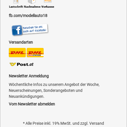
fb.com/modellauto18
Versandarten
Newsletter Anmeldung
Wöchentliche Infos zu unserem Angebot der Woche,
Neuerscheinungen, Sonderangeboten und
Neuankündigungen.
Vom Newsletter abmelden
* Alle Preise inkl. 19% MwSt. und zzgl.
Versand