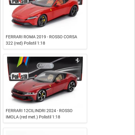
FERRARI ROMA 2019 - ROSSO CORSA
322 (red) Polistil 1:18
FERRARI 12CILINDRI 2024 - ROSSO
IMOLA (red met.) Polistil 1:18