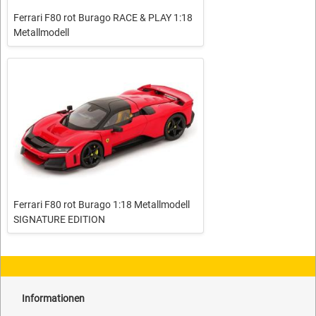
Ferrari F80 rot Burago RACE & PLAY 1:18
Metallmodell
Ferrari F80 rot Burago 1:18 Metallmodell
SIGNATURE EDITION
Informationen