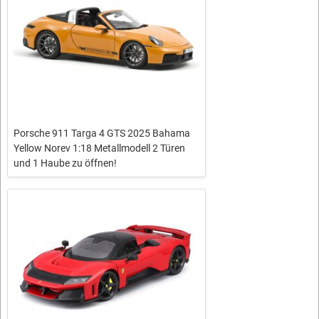
Porsche 911 Targa 4 GTS 2025 Bahama
Yellow Norev 1:18 Metallmodell 2 Türen
und 1 Haube zu öffnen!