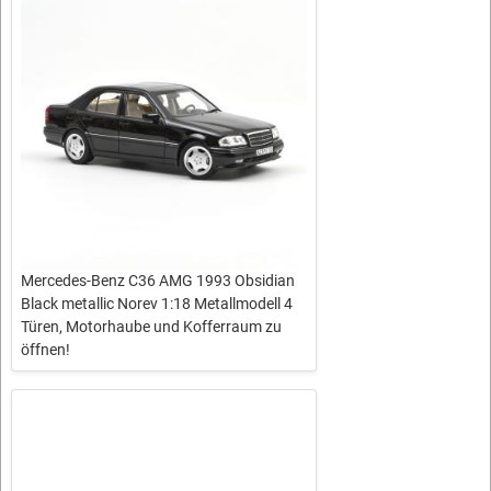
Mercedes-Benz C36 AMG 1993 Obsidian
Black metallic Norev 1:18 Metallmodell 4
Türen, Motorhaube und Kofferraum zu
öffnen!