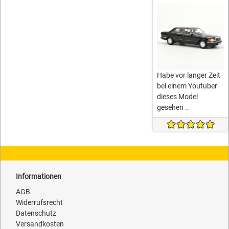
Habe vor langer Zeit
bei einem Youtuber
dieses Model
gesehen ..
Informationen
AGB
Widerrufsrecht
Datenschutz
Versandkosten