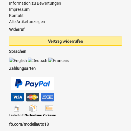
Information zu Bewertungen
Impressum
Kontakt
Alle Artikel anzeigen
Widerruf
Vertrag widerrufen
Sprachen
Zahlungsarten
fb.com/modellauto18