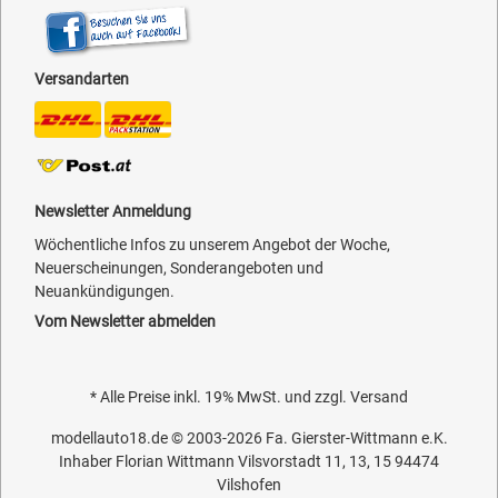
Versandarten
Newsletter Anmeldung
Wöchentliche Infos zu unserem Angebot der Woche,
Neuerscheinungen, Sonderangeboten und
Neuankündigungen.
Vom Newsletter abmelden
* Alle Preise inkl. 19% MwSt. und zzgl.
Versand
modellauto18.de
© 2003-2026
Fa. Gierster-Wittmann e.K.
Inhaber Florian Wittmann Vilsvorstadt 11, 13, 15 94474
Vilshofen