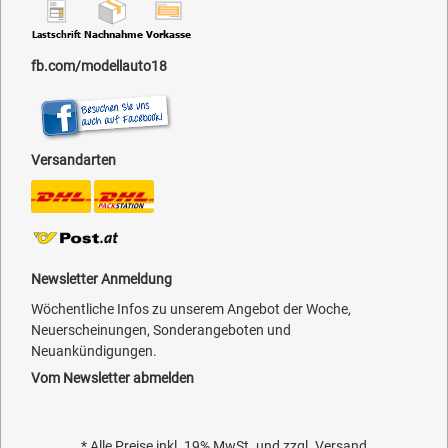
fb.com/modellauto18
Versandarten
Newsletter Anmeldung
Wöchentliche Infos zu unserem Angebot der Woche,
Neuerscheinungen, Sonderangeboten und
Neuankündigungen.
Vom Newsletter abmelden
* Alle Preise inkl. 19% MwSt. und zzgl.
Versand