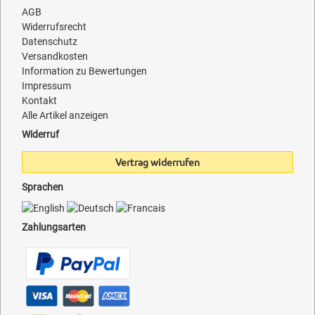
AGB
Widerrufsrecht
Datenschutz
Versandkosten
Information zu Bewertungen
Impressum
Kontakt
Alle Artikel anzeigen
Widerruf
Vertrag widerrufen
Sprachen
Zahlungsarten