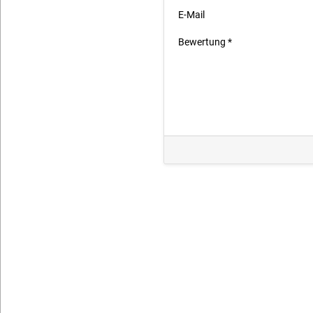
E-Mail
Bewertung *