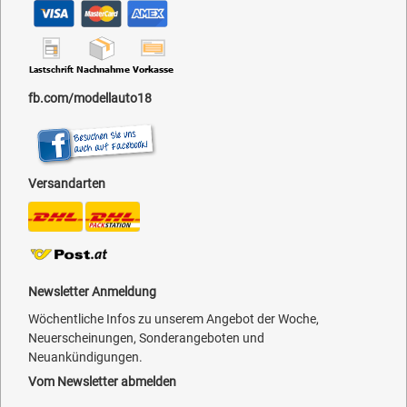
fb.com/modellauto18
Versandarten
Newsletter Anmeldung
Wöchentliche Infos zu unserem Angebot der Woche,
Neuerscheinungen, Sonderangeboten und
Neuankündigungen.
Vom Newsletter abmelden