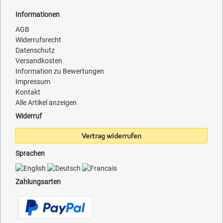
Informationen
AGB
Widerrufsrecht
Datenschutz
Versandkosten
Information zu Bewertungen
Impressum
Kontakt
Alle Artikel anzeigen
Widerruf
Vertrag widerrufen
Sprachen
Zahlungsarten