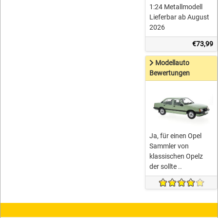
1:24 Metallmodell
Lieferbar ab August
2026
€73,99
Modellauto
Bewertungen
Ja, für einen Opel
Sammler von
klassischen Opelz
der sollte ..