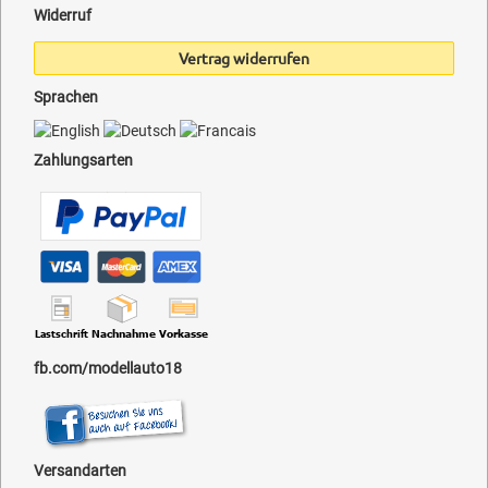
Widerruf
Vertrag widerrufen
Sprachen
Zahlungsarten
fb.com/modellauto18
Versandarten