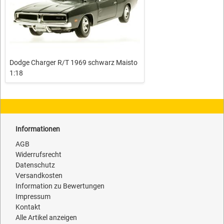
Dodge Charger R/T 1969 schwarz Maisto
1:18
Informationen
AGB
Widerrufsrecht
Datenschutz
Versandkosten
Information zu Bewertungen
Impressum
Kontakt
Alle Artikel anzeigen