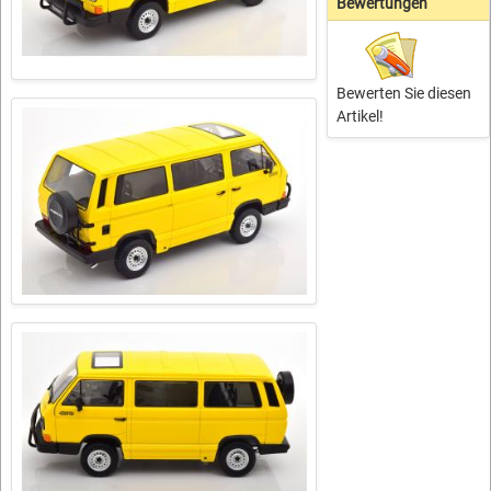
Bewertungen
Bewerten Sie diesen
Artikel!