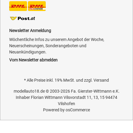
Newsletter Anmeldung
Wöchentliche Infos zu unserem Angebot der Woche,
Neuerscheinungen, Sonderangeboten und
Neuankündigungen.
Vom Newsletter abmelden
* Alle Preise inkl. 19% MwSt. und zzgl.
Versand
modellauto18.de
© 2003-2026
Fa. Gierster-Wittmann e.K.
Inhaber Florian Wittmann Vilsvorstadt 11, 13, 15 94474
Vilshofen
Powered by
osCommerce