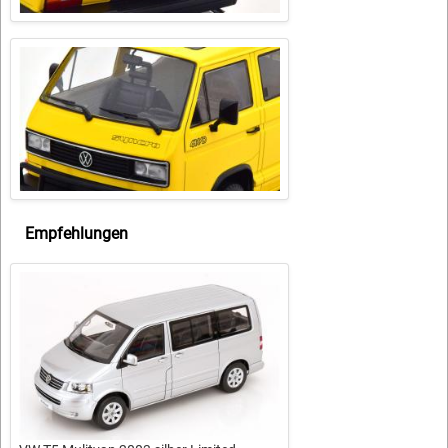
Empfehlungen