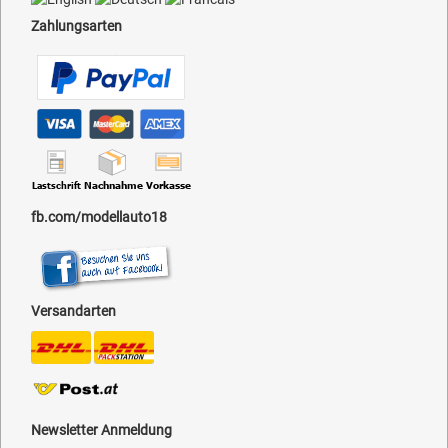
Zahlungsarten
fb.com/modellauto18
Versandarten
Newsletter Anmeldung