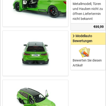
Metallmodell, Türen
und Hauben nicht zu
öffnen Liefertermin
nicht bekannt
€69,99
Modellauto
Bewertungen
Bewerten Sie diesen
Artikel!