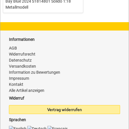
Bay Blue 2024 S1814801 Solido 1:18
Metallmodell
Informationen
AGB
Widerrufsrecht
Datenschutz
Versandkosten
Information zu Bewertungen
Impressum
Kontakt
Alle Artikel anzeigen
Widerruf
Vertrag widerrufen
Sprachen