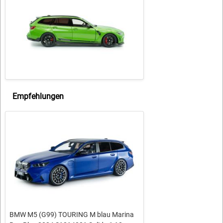
Empfehlungen
BMW M5 (G99) TOURING M blau Marina