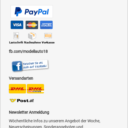
fb.com/modellauto18
Versandarten
Newsletter Anmeldung
Wöchentliche Infos zu unserem Angebot der Woche,
Neuerscheinungen, Sonderangeboten und