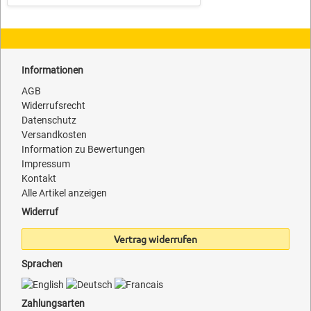
Informationen
AGB
Widerrufsrecht
Datenschutz
Versandkosten
Information zu Bewertungen
Impressum
Kontakt
Alle Artikel anzeigen
Widerruf
Vertrag widerrufen
Sprachen
Zahlungsarten