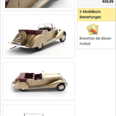
€69,99
Modellauto
Bewertungen
Bewerten Sie diesen
Artikel!