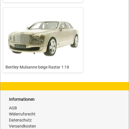
Bentley Mulsanne beige Rastar 1:18
Informationen
AGB
Widerrufsrecht
Datenschutz
Versandkosten