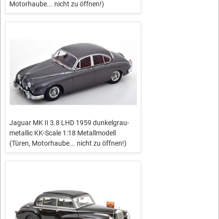
Motorhaube... nicht zu öffnen!)
Jaguar MK II 3.8 LHD 1959 dunkelgrau-
metallic KK-Scale 1:18 Metallmodell
(Türen, Motorhaube... nicht zu öffnen!)