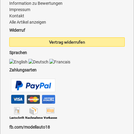
Information zu Bewertungen
Impressum
Kontakt
Alle Artikel anzeigen
Widerruf
Vertrag widerrufen
Sprachen
Zahlungsarten
fb.com/modellauto18