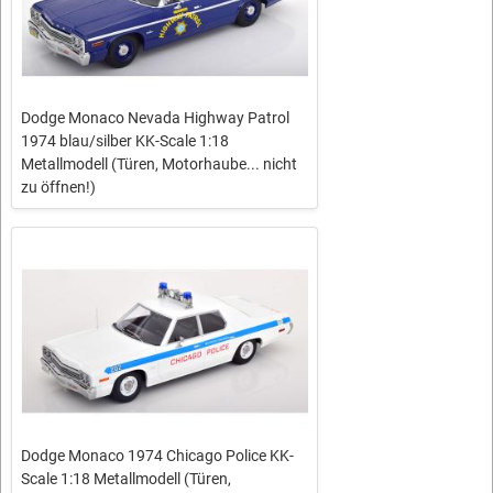
Dodge Monaco Nevada Highway Patrol
1974 blau/silber KK-Scale 1:18
Metallmodell (Türen, Motorhaube... nicht
zu öffnen!)
Dodge Monaco 1974 Chicago Police KK-
Scale 1:18 Metallmodell (Türen,