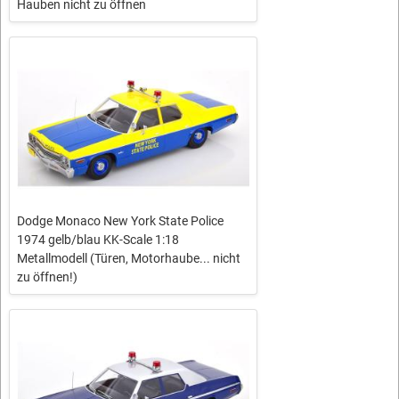
Hauben nicht zu öffnen
Dodge Monaco New York State Police
1974 gelb/blau KK-Scale 1:18
Metallmodell (Türen, Motorhaube... nicht
zu öffnen!)