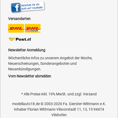
Versandarten
Newsletter Anmeldung
Wöchentliche Infos zu unserem Angebot der Woche,
Neuerscheinungen, Sonderangeboten und
Neuankündigungen.
Vom Newsletter abmelden
* Alle Preise inkl. 19% MwSt. und zzgl.
Versand
modellauto18.de
© 2003-2026
Fa. Gierster-Wittmann e.K.
Inhaber Florian Wittmann Vilsvorstadt 11, 13, 15 94474
Vilshofen