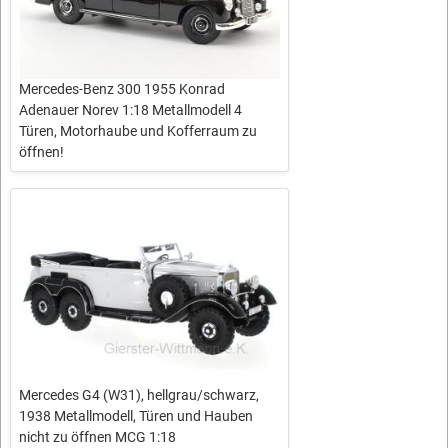
Mercedes-Benz 300 1955 Konrad
Adenauer Norev 1:18 Metallmodell 4
Türen, Motorhaube und Kofferraum zu
öffnen!
Mercedes G4 (W31), hellgrau/schwarz,
1938 Metallmodell, Türen und Hauben
nicht zu öffnen MCG 1:18