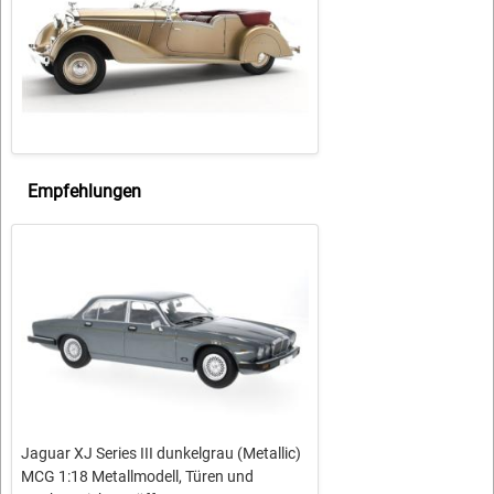
Empfehlungen
Jaguar XJ Series III dunkelgrau (Metallic)
MCG 1:18 Metallmodell, Türen und