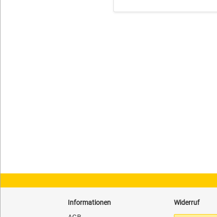
Informationen
Widerruf