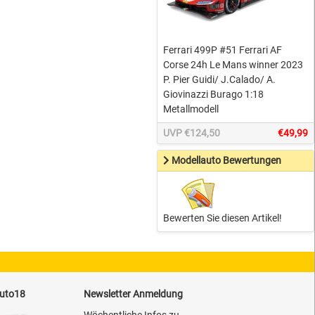
Ferrari 499P #51 Ferrari AF
Corse 24h Le Mans winner 2023
P. Pier Guidi/ J.Calado/ A.
Giovinazzi Burago 1:18
Metallmodell
UVP €124,50
€49,99
Modellauto Bewertungen
Bewerten Sie diesen Artikel!
auto18
Newsletter Anmeldung