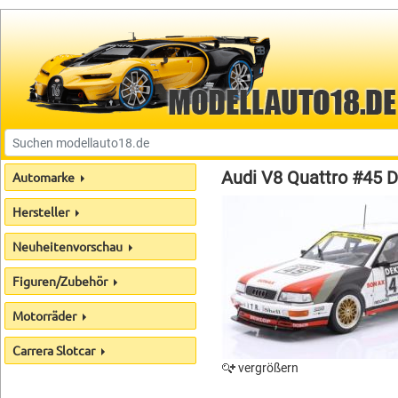
Audi V8 Quattro #45 
Automarke
Hersteller
Neuheitenvorschau
Figuren/Zubehör
Motorräder
Carrera Slotcar
vergrößern