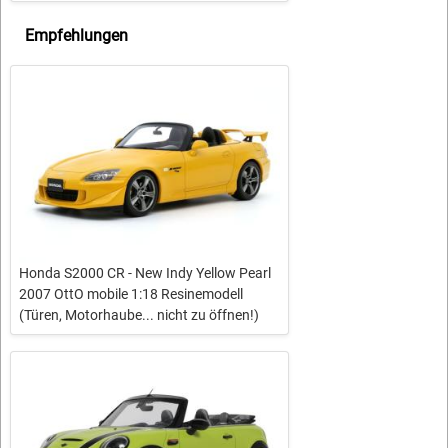
Empfehlungen
Honda S2000 CR - New Indy Yellow Pearl
2007 OttO mobile 1:18 Resinemodell
(Türen, Motorhaube... nicht zu öffnen!)