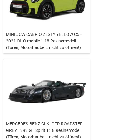
MINI JCW CABRIO ZESTY YELLOW C5H
2021 OttO mobile 1:18 Resinemodell
(Türen, Motorhaube... nicht zu öffnen!)
MERCEDES-BENZ CLK- GTR ROADSTER
GREY 1999 GT Spirit 1:18 Resinemodell
(Türen, Motorhaube... nicht zu öffnen!)