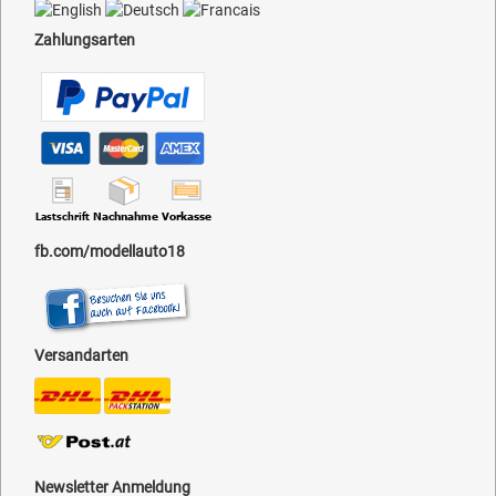
Zahlungsarten
fb.com/modellauto18
Versandarten
Newsletter Anmeldung