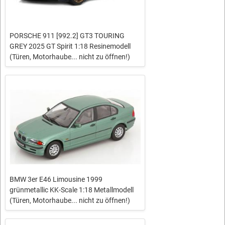
PORSCHE 911 [992.2] GT3 TOURING
GREY 2025 GT Spirit 1:18 Resinemodell
(Türen, Motorhaube... nicht zu öffnen!)
BMW 3er E46 Limousine 1999
grünmetallic KK-Scale 1:18 Metallmodell
(Türen, Motorhaube... nicht zu öffnen!)