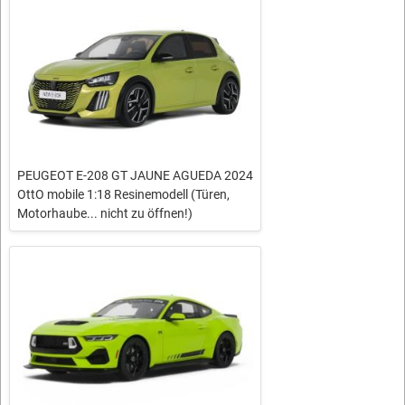
PEUGEOT E-208 GT JAUNE AGUEDA 2024
OttO mobile 1:18 Resinemodell (Türen,
Motorhaube... nicht zu öffnen!)