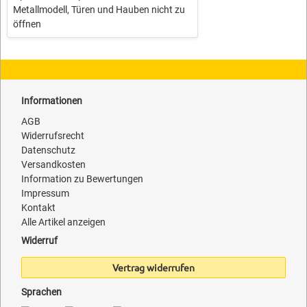
Metallmodell, Türen und Hauben nicht zu
öffnen
Informationen
AGB
Widerrufsrecht
Datenschutz
Versandkosten
Information zu Bewertungen
Impressum
Kontakt
Alle Artikel anzeigen
Widerruf
Vertrag widerrufen
Sprachen