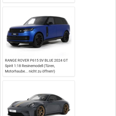
RANGE ROVER P615 SV BLUE 2024 GT
Spirit 1:18 Resinemodell (Türen,
Motorhaube... nicht zu öffnen!)