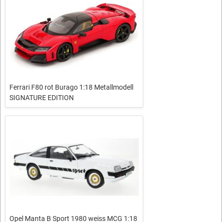
Ferrari F80 rot Burago 1:18 Metallmodell
SIGNATURE EDITION
Opel Manta B Sport 1980 weiss MCG 1:18