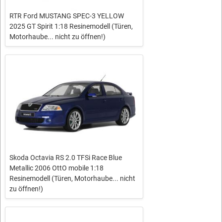
RTR Ford MUSTANG SPEC-3 YELLOW
2025 GT Spirit 1:18 Resinemodell (Türen,
Motorhaube... nicht zu öffnen!)
Skoda Octavia RS 2.0 TFSi Race Blue
Metallic 2006 OttO mobile 1:18
Resinemodell (Türen, Motorhaube... nicht
zu öffnen!)