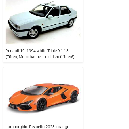
Renault 19, 1994 white Triple 9 1:18
(Türen, Motorhaube... nicht zu öffnen!)
Lamborghini Revuelto 2023, orange