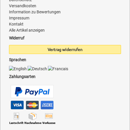
Versandkosten
Information zu Bewertungen
Impressum
Kontakt
Alle Artikel anzeigen
Widerruf
Vertrag widerrufen
Sprachen
Zahlungsarten