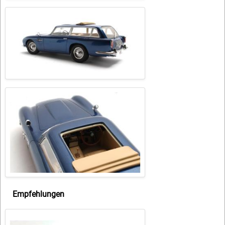
Empfehlungen