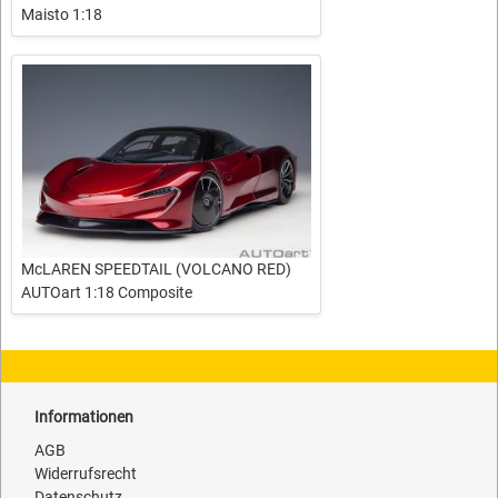
Maisto 1:18
McLAREN SPEEDTAIL (VOLCANO RED)
AUTOart 1:18 Composite
Informationen
AGB
Widerrufsrecht
Datenschutz