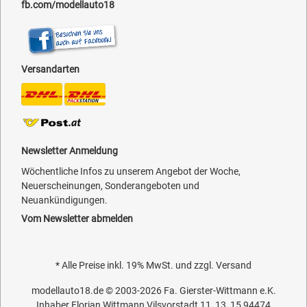
fb.com/modellauto18
Versandarten
Newsletter Anmeldung
Wöchentliche Infos zu unserem Angebot der Woche,
Neuerscheinungen, Sonderangeboten und
Neuankündigungen.
Vom Newsletter abmelden
* Alle Preise inkl. 19% MwSt. und zzgl.
Versand
modellauto18.de
© 2003-2026
Fa. Gierster-Wittmann e.K.
Inhaber Florian Wittmann Vilsvorstadt 11, 13, 15 94474