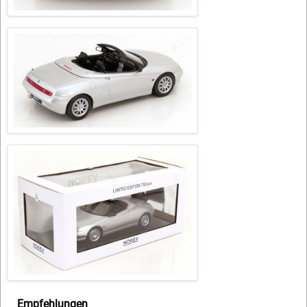
Empfehlungen