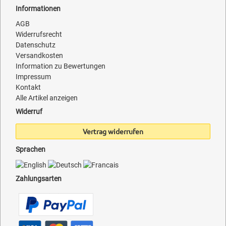
Informationen
AGB
Widerrufsrecht
Datenschutz
Versandkosten
Information zu Bewertungen
Impressum
Kontakt
Alle Artikel anzeigen
Widerruf
Vertrag widerrufen
Sprachen
Zahlungsarten