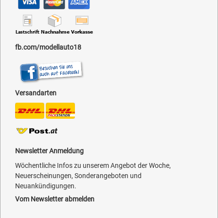
fb.com/modellauto18
Versandarten
Newsletter Anmeldung
Wöchentliche Infos zu unserem Angebot der Woche,
Neuerscheinungen, Sonderangeboten und
Neuankündigungen.
Vom Newsletter abmelden