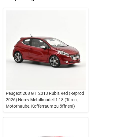
Peugeot 208 GTi 2013 Rubis Red (Reprod
2026) Norev Metallmodell 1:18 (Türen,
Motorhaube, Kofferraum zu öffnen!)