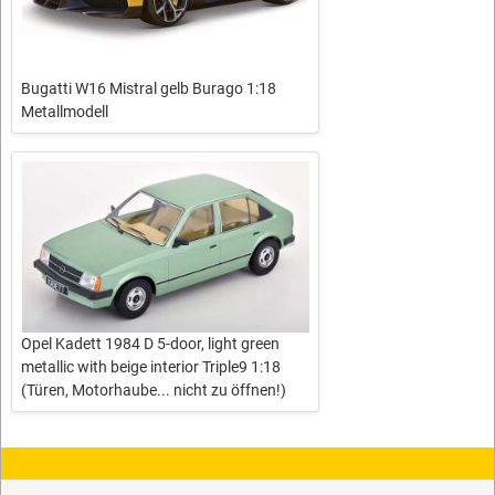
Bugatti W16 Mistral gelb Burago 1:18
Metallmodell
Opel Kadett 1984 D 5-door, light green
metallic with beige interior Triple9 1:18
(Türen, Motorhaube... nicht zu öffnen!)