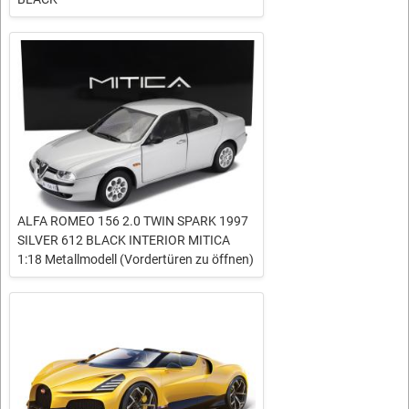
ALFA ROMEO 156 2.0 TWIN SPARK 1997
SILVER 612 BLACK INTERIOR MITICA
1:18 Metallmodell (Vordertüren zu öffnen)