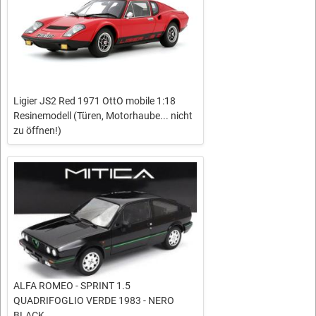
Ligier JS2 Red 1971 OttO mobile 1:18
Resinemodell (Türen, Motorhaube... nicht
zu öffnen!)
ALFA ROMEO - SPRINT 1.5
QUADRIFOGLIO VERDE 1983 - NERO
BLACK