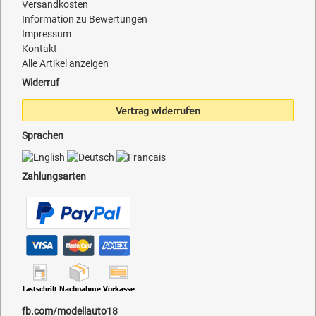
Versandkosten
Information zu Bewertungen
Impressum
Kontakt
Alle Artikel anzeigen
Widerruf
Vertrag widerrufen
Sprachen
Zahlungsarten
fb.com/modellauto18