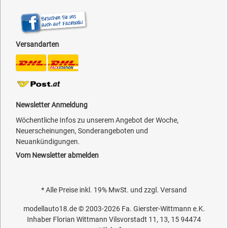
Versandarten
Newsletter Anmeldung
Wöchentliche Infos zu unserem Angebot der Woche,
Neuerscheinungen, Sonderangeboten und
Neuankündigungen.
Vom Newsletter abmelden
* Alle Preise inkl. 19% MwSt. und zzgl.
Versand
modellauto18.de
© 2003-2026
Fa. Gierster-Wittmann e.K.
Inhaber Florian Wittmann Vilsvorstadt 11, 13, 15 94474