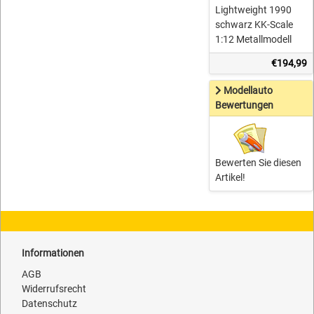
Lightweight 1990
schwarz KK-Scale
1:12 Metallmodell
€194,99
Modellauto
Bewertungen
Bewerten Sie diesen
Artikel!
Informationen
AGB
Widerrufsrecht
Datenschutz