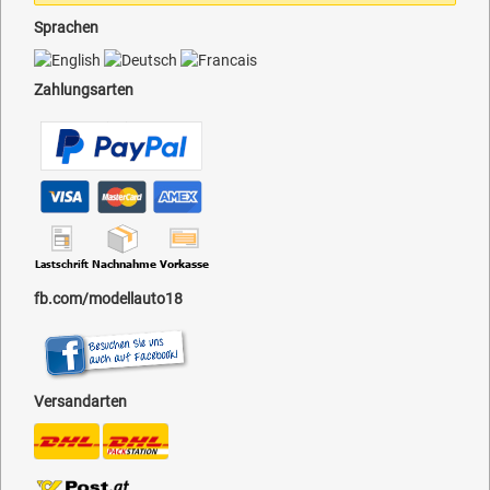
Sprachen
Zahlungsarten
fb.com/modellauto18
Versandarten