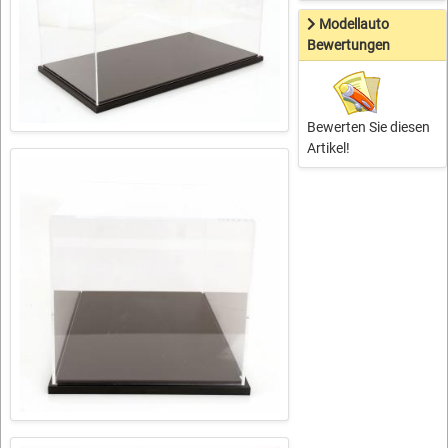
Modellauto
Bewertungen
Bewerten Sie diesen
Artikel!