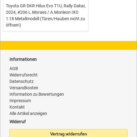
Toyota GR DKR Hilux Evo T1U, Rally Dakar,
2024, #206 L.Moraes / A.Monleon IXO
1:18 Metallmodell (Türen/Hauben nicht zu
öffnen!)
Informationen
AGB
Widerrufsrecht
Datenschutz
Versandkosten
Information zu Bewertungen
Impressum
Kontakt
Alle Artikel anzeigen
Widerruf
Vertrag widerrufen