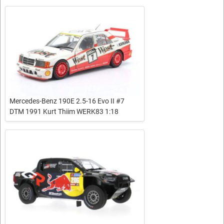
Mercedes-Benz 190E 2.5-16 Evo II #7
DTM 1991 Kurt Thiim WERK83 1:18