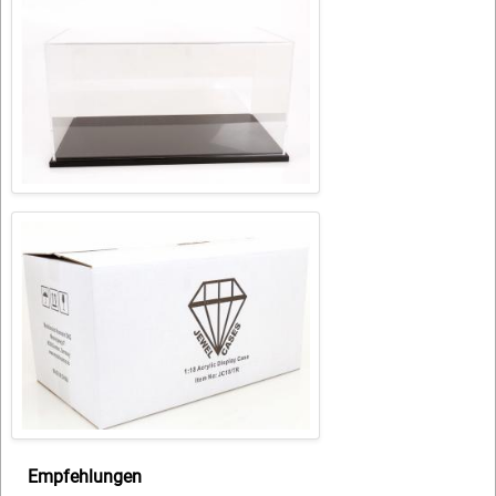
Empfehlungen