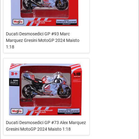
Ducati Desmosedici GP #93 Marc
Marquez Gresini MotoGP 2024 Maisto
1:18
Ducati Desmosedici GP #73 Alex Marquez
Gresini MotoGP 2024 Maisto 1:18