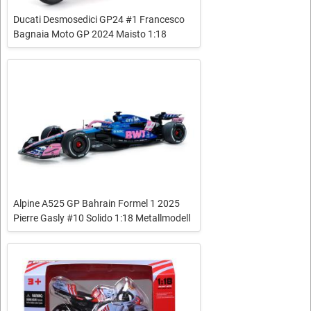
Ducati Desmosedici GP24 #1 Francesco
Bagnaia Moto GP 2024 Maisto 1:18
Alpine A525 GP Bahrain Formel 1 2025
Pierre Gasly #10 Solido 1:18 Metallmodell