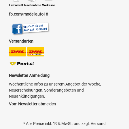
fb.com/modellauto18
Versandarten
Newsletter Anmeldung
Wöchentliche Infos zu unserem Angebot der Woche,
Neuerscheinungen, Sonderangeboten und
Neuankündigungen.
Vom Newsletter abmelden
* Alle Preise inkl. 19% MwSt. und zzgl.
Versand