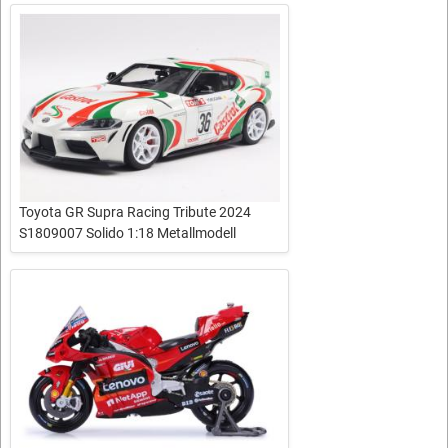
Toyota GR Supra Racing Tribute 2024
S1809007 Solido 1:18 Metallmodell