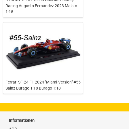
Racing Augusto Fernández 2023 Maisto
1:18
Ferrari SF-24 F1 2024 "Miami-Version" #55
Sainz Burago 1:18 Burago 1:18
Informationen
AGB