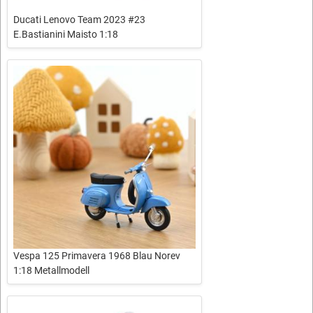
Ducati Lenovo Team 2023 #23
E.Bastianini Maisto 1:18
Vespa 125 Primavera 1968 Blau Norev
1:18 Metallmodell