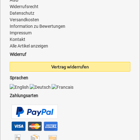
Widerrufsrecht
Datenschutz
Versandkosten
Information zu Bewertungen
Impressum
Kontakt
Alle Artikel anzeigen
Widerruf
Vertrag widerrufen
Sprachen
Zahlungsarten