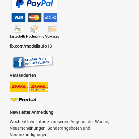
fb.com/modellauto18
Versandarten
Newsletter Anmeldung
Wöchentliche Infos zu unserem Angebot der Woche,
Neuerscheinungen, Sonderangeboten und
Neuankündigungen.