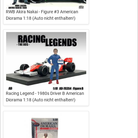
RWB Akira Nakai - Figure #3 American
Diorama 1:18 (Auto nicht enthalten!)
Racing Legend - 1980s Driver B American
Diorama 1:18 (Auto nicht enthalten!)