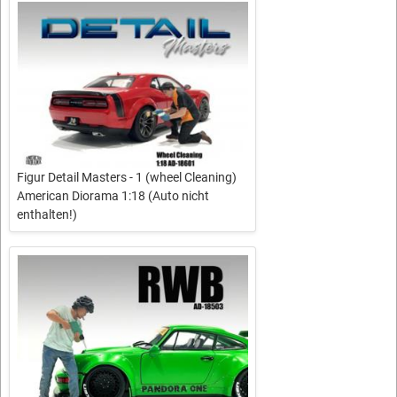
Figur Detail Masters - 1 (wheel Cleaning)
American Diorama 1:18 (Auto nicht
enthalten!)