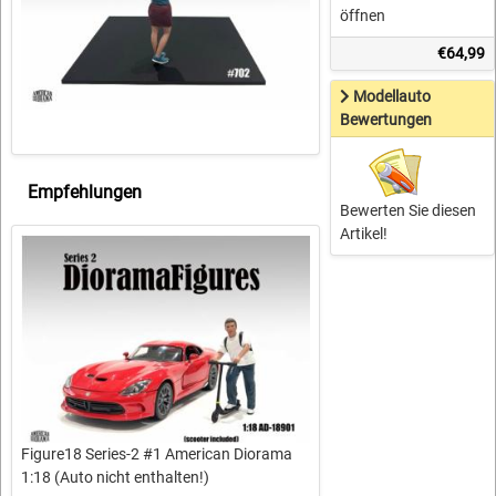
öffnen
€64,99
Modellauto
Bewertungen
Empfehlungen
Bewerten Sie diesen
Artikel!
Figure18 Series-2 #1 American Diorama
1:18 (Auto nicht enthalten!)