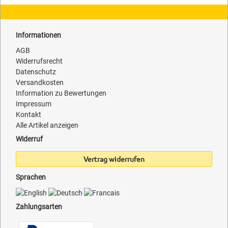
Informationen
AGB
Widerrufsrecht
Datenschutz
Versandkosten
Information zu Bewertungen
Impressum
Kontakt
Alle Artikel anzeigen
Widerruf
Vertrag widerrufen
Sprachen
Zahlungsarten