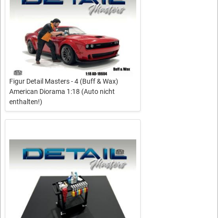
Figur Detail Masters - 4 (Buff & Wax)
American Diorama 1:18 (Auto nicht
enthalten!)