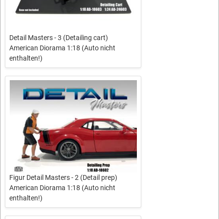
Detail Masters - 3 (Detailing cart)
American Diorama 1:18 (Auto nicht
enthalten!)
Figur Detail Masters - 2 (Detail prep)
American Diorama 1:18 (Auto nicht
enthalten!)