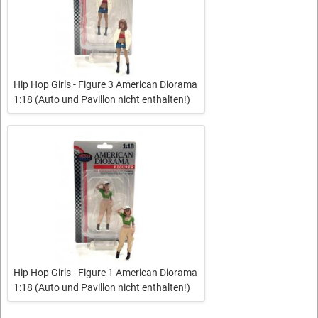
Hip Hop Girls - Figure 3 American Diorama
1:18 (Auto und Pavillon nicht enthalten!)
Hip Hop Girls - Figure 1 American Diorama
1:18 (Auto und Pavillon nicht enthalten!)