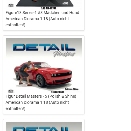
Figure18 Series-1 #3 Mädchen und Hund
American Diorama 1:18 (Auto nicht
enthalten!)
Figur Detail Masters - 5 (Polish & Shine)
American Diorama 1:18 (Auto nicht
enthalten!)