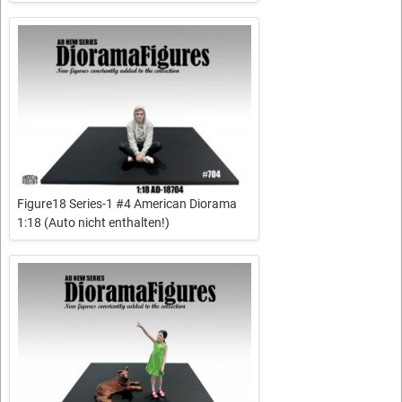
Figure18 Series-1 #4 American Diorama
1:18 (Auto nicht enthalten!)