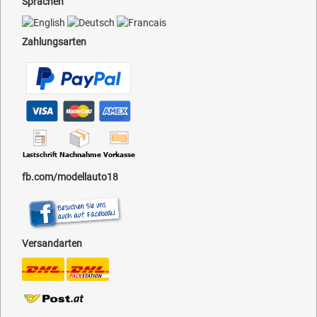
Sprachen
Zahlungsarten
fb.com/modellauto18
Versandarten