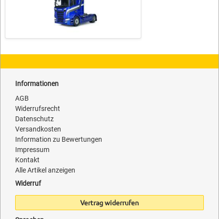
Informationen
AGB
Widerrufsrecht
Datenschutz
Versandkosten
Information zu Bewertungen
Impressum
Kontakt
Alle Artikel anzeigen
Widerruf
Vertrag widerrufen