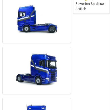
Bewerten Sie diesen
Artikel!