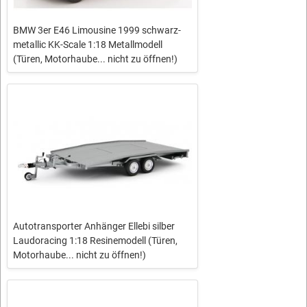
BMW 3er E46 Limousine 1999 schwarz-
metallic KK-Scale 1:18 Metallmodell
(Türen, Motorhaube... nicht zu öffnen!)
Autotransporter Anhänger Ellebi silber
Laudoracing 1:18 Resinemodell (Türen,
Motorhaube... nicht zu öffnen!)