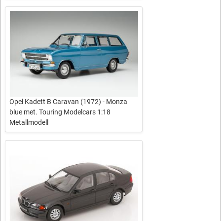
Opel Kadett B Caravan (1972) - Monza
blue met. Touring Modelcars 1:18
Metallmodell