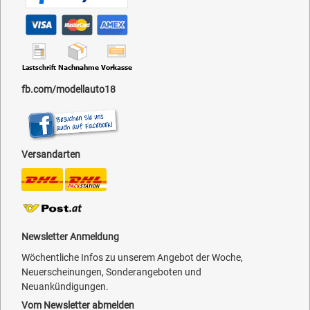
fb.com/modellauto18
Versandarten
Newsletter Anmeldung
Wöchentliche Infos zu unserem Angebot der Woche,
Neuerscheinungen, Sonderangeboten und
Neuankündigungen.
Vom Newsletter abmelden