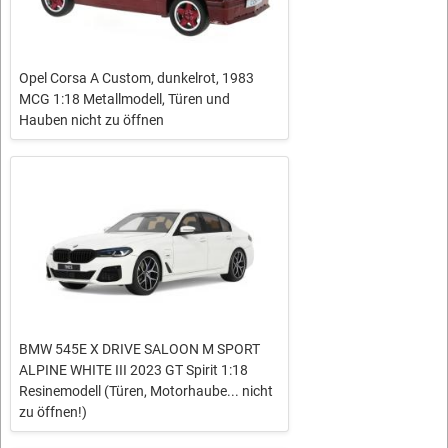
Opel Corsa A Custom, dunkelrot, 1983
MCG 1:18 Metallmodell, Türen und
Hauben nicht zu öffnen
BMW 545E X DRIVE SALOON M SPORT
ALPINE WHITE III 2023 GT Spirit 1:18
Resinemodell (Türen, Motorhaube... nicht
zu öffnen!)