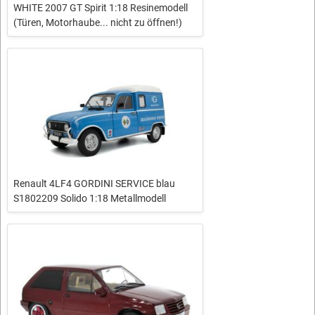
WHITE 2007 GT Spirit 1:18 Resinemodell
(Türen, Motorhaube... nicht zu öffnen!)
Renault 4LF4 GORDINI SERVICE blau
S1802209 Solido 1:18 Metallmodell