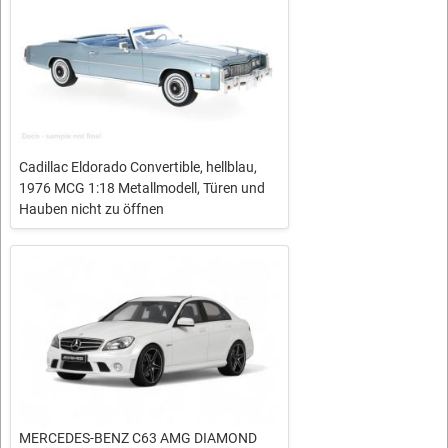
Cadillac Eldorado Convertible, hellblau,
1976 MCG 1:18 Metallmodell, Türen und
Hauben nicht zu öffnen
MERCEDES-BENZ C63 AMG DIAMOND