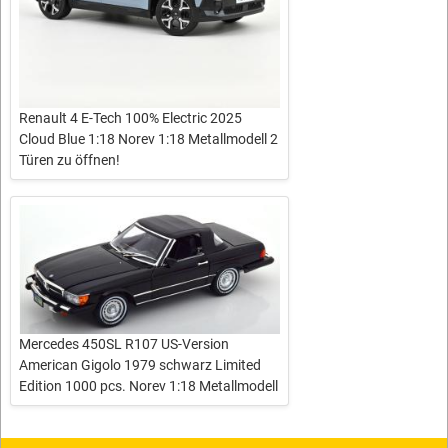
Renault 4 E-Tech 100% Electric 2025
Cloud Blue 1:18 Norev 1:18 Metallmodell 2
Türen zu öffnen!
Mercedes 450SL R107 US-Version
American Gigolo 1979 schwarz Limited
Edition 1000 pcs. Norev 1:18 Metallmodell