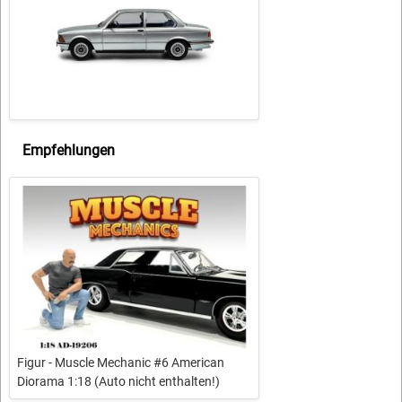
Empfehlungen
Figur - Muscle Mechanic #6 American
Diorama 1:18 (Auto nicht enthalten!)