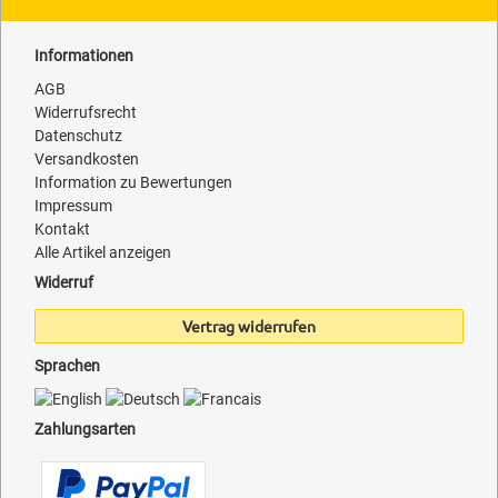
Informationen
AGB
Widerrufsrecht
Datenschutz
Versandkosten
Information zu Bewertungen
Impressum
Kontakt
Alle Artikel anzeigen
Widerruf
Vertrag widerrufen
Sprachen
Zahlungsarten