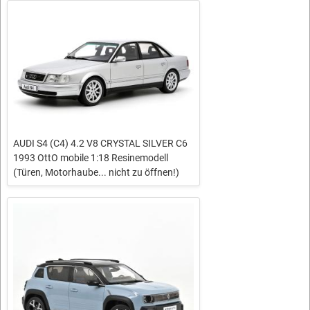
AUDI S4 (C4) 4.2 V8 CRYSTAL SILVER C6
1993 OttO mobile 1:18 Resinemodell
(Türen, Motorhaube... nicht zu öffnen!)